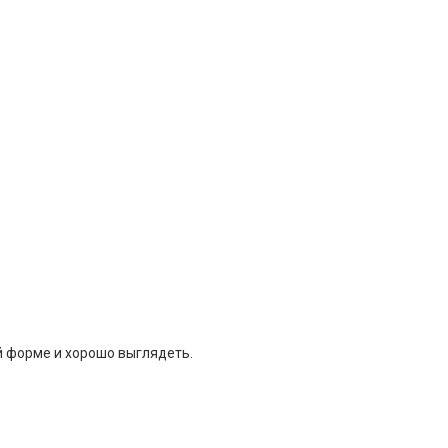
й форме и хорошо выглядеть.