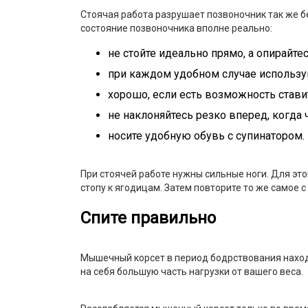
Стоячая работа разрушает позвоночник так же бе
состояние позвоночника вполне реально:
не стойте идеально прямо, а опирайтес
при каждом удобном случае использу
хорошо, если есть возможность стави
не наклоняйтесь резко вперед, когда 
носите удобную обувь с супинатором.
При стоячей работе нужны сильные ноги. Для это
стопу к ягодицам. Затем повторите то же самое с
Спите правильно
Мышечный корсет в период бодрствования нахо
на себя большую часть нагрузки от вашего веса.