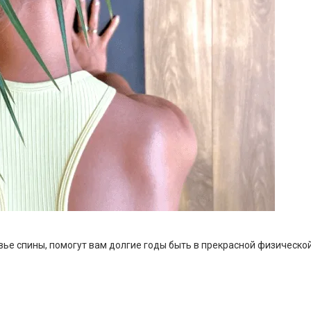
овье спины, помогут вам долгие годы быть в прекрасной физическо