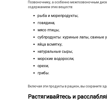
Позвоночнику, а особенно межпозвоночным диск
содержанием этих веществ:
рыба и морепродукты;
говядина;
мясо птицы;
субпродукты: куриные лапы, свиные у
яйца всмятку;
натуральные сыры;
морские водоросли;
орехи;
грибы.
Включая эти продукты в рацион, вы сохраните зд
Растягивайтесь и расслабля