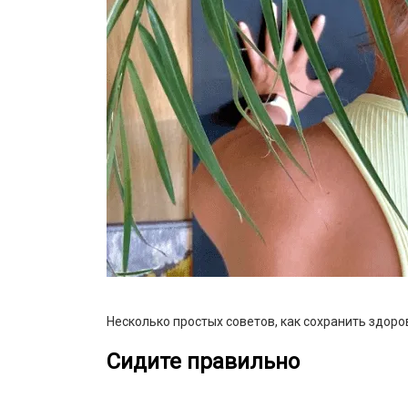
Несколько простых советов, как сохранить здор
Сидите правильно