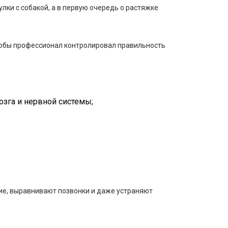
улки с собакой, а в первую очередь о растяжке
чтобы профессионал контролировал правильность
озга и нервной системы;
ие, выравнивают позвонки и даже устраняют