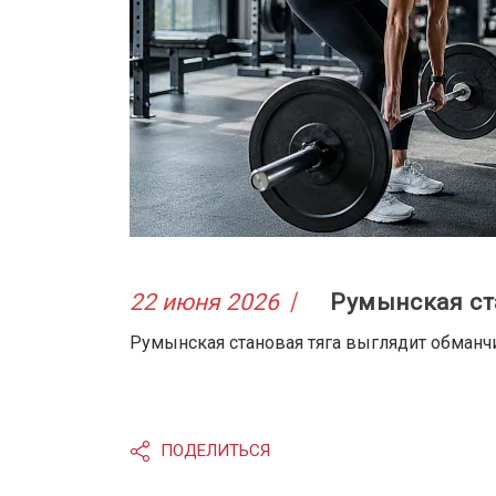
22 июня 2026
Румынская ст
Румынская становая тяга выглядит обманчи
ПОДЕЛИТЬСЯ