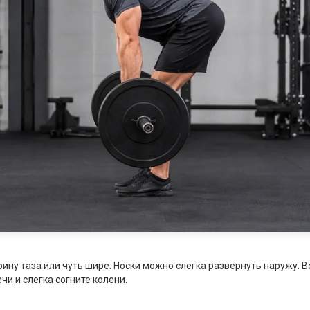
ину таза или чуть шире. Носки можно слегка развернуть наружу. 
чи и слегка согните колени.