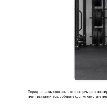
Перед началом поставьте стопы примерно на шир
плеч, выпрямитесь, соберите корпус, опустите пле