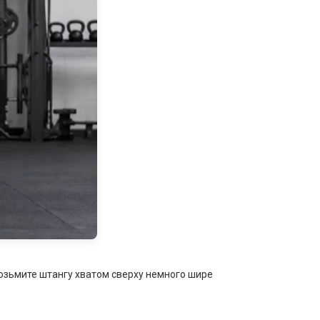
Возьмите штангу хватом сверху немного шире