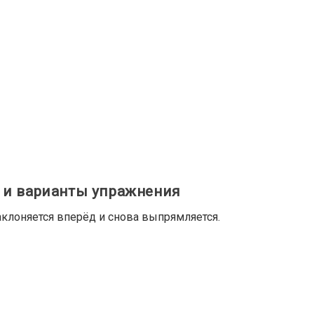
 и варианты упражнения
аклоняется вперёд и снова выпрямляется.