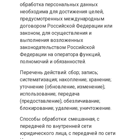
обработка персональных данных
необходима для достижения целей,
предусмотренных международным
договором Российской Федерации или
законом, для осуществления и
выполнения возложенных
законодательством Российской
Федерации на оператора функций,
полномочий и обязанностей.
Перечень действий: сбор; запись;
систематизация; накопление; хранение;
уточнение (обновление, изменение);
использование; передача
(предоставление); обезличивание;
блокирование; удаление; уничтожение.
Способы обработки: смешанная, с
передачей по внутренней сети
юридического лица, с передачей по сети