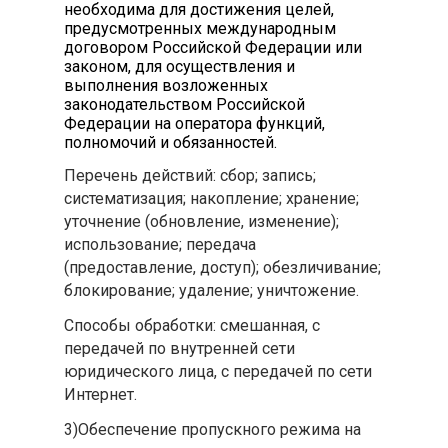
необходима для достижения целей,
предусмотренных международным
договором Российской Федерации или
законом, для осуществления и
выполнения возложенных
законодательством Российской
Федерации на оператора функций,
полномочий и обязанностей.
Перечень действий: сбор; запись;
систематизация; накопление; хранение;
уточнение (обновление, изменение);
использование; передача
(предоставление, доступ); обезличивание;
блокирование; удаление; уничтожение.
Способы обработки: смешанная, с
передачей по внутренней сети
юридического лица, с передачей по сети
Интернет.
3)Обеспечение пропускного режима на