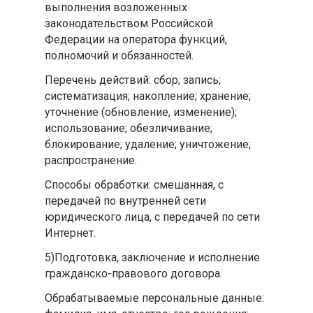
выполнения возложенных
законодательством Российской
Федерации на оператора функций,
полномочий и обязанностей.
Перечень действий: сбор; запись;
систематизация; накопление; хранение;
уточнение (обновление, изменение);
использование; обезличивание;
блокирование; удаление; уничтожение;
распространение.
Способы обработки: смешанная, с
передачей по внутренней сети
юридического лица, с передачей по сети
Интернет.
5)Подготовка, заключение и исполнение
гражданско-правового договора.
Обрабатываемые персональные данные: