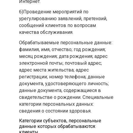
Интернет.
6)Проведение мероприятий по
урегулированию заявлений, претензий,
сообщений клиентов по вопросам
качества обслуживания.
Обрабатываемые персональные данные:
фамилия, имя, отчество; год рождения;
месяц рождения; дата рождения; адрес
электронной почты; почтовый адрес;
адрес места жительства; адрес
регистрации; номер телефона; данные
документа, удостоверяющего личность;
данные документа, содержащиеся в
свидетельстве о рождении. Специальные
категории персональных данных:
сведения о состоянии здоровья.
Категории субъектов, персональные
данные которых обрабатываются:
клиенты.