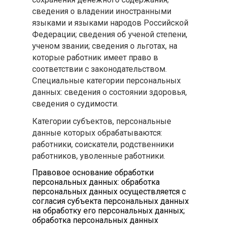
сведения о владении иностранными
языками и языками народов Российской
Федерации; сведения об ученой степени,
ученом звании; сведения о льготах, на
которые работник имеет право в
соответствии с законодательством.
Специальные категории персональных
данных: сведения о состоянии здоровья,
сведения о судимости.
Категории субъектов, персональные
данные которых обрабатываются:
работники, соискатели, родственники
работников, уволенные работники.
Правовое основание обработки
персональных данных: обработка
персональных данных осуществляется с
согласия субъекта персональных данных
на обработку его персональных данных;
обработка персональных данных