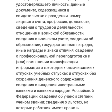
удостоверяющего личность; данные
документа, содержащиеся в
свидетельстве о рождении; номер
лицевого счета; профессия; должность;
сведения о трудовой деятельности;
отношение к воинской обязанности,
сведения о воинском учете; сведения об
образовании, государственные награды,
иные награды и знаки отличия; сведения
о профессиональной переподготовке и
(или) повышении квалификации;
информация о ежегодных оплачиваемых
отпусках, учебных отпусках и отпусках без
сохранения денежного содержания;
сведения о владении иностранными
языками и языками народов Российской
Федерации; сведения об ученой степени,
ученом звании; сведения о льготах, на
которые работник имеет право в