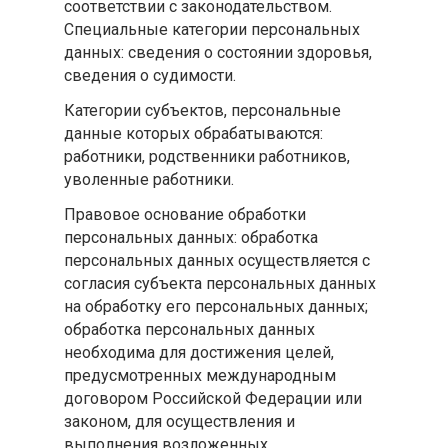
соответствии с законодательством.
Специальные категории персональных
данных: сведения о состоянии здоровья,
сведения о судимости.
Категории субъектов, персональные
данные которых обрабатываются:
работники, родственники работников,
уволенные работники.
Правовое основание обработки
персональных данных: обработка
персональных данных осуществляется с
согласия субъекта персональных данных
на обработку его персональных данных;
обработка персональных данных
необходима для достижения целей,
предусмотренных международным
договором Российской Федерации или
законом, для осуществления и
выполнения возложенных