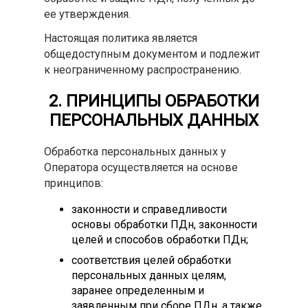
ее утверждения.
Настоящая политика является
общедоступным документом и подлежит
к неограниченному распространению.
2. ПРИНЦИПЫ ОБРАБОТКИ
ПЕРСОНАЛЬНЫХ ДАННЫХ
Обработка персональных данных у
Оператора осуществляется на основе
принципов:
законности и справедливости
основы обработки ПДн, законности
целей и способов обработки ПДн;
соответствия целей обработки
персональных данных целям,
заранее определенным и
заявленным при сборе ПДн, а также