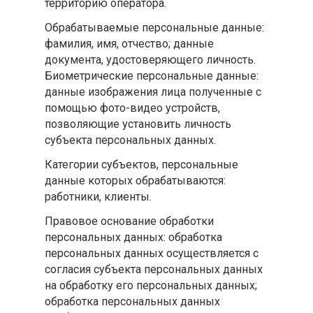
территорию оператора.
Обрабатываемые персональные данные:
фамилия, имя, отчество; данные
документа, удостоверяющего личность.
Биометрические персональные данные:
данные изображения лица полученные с
помощью фото-видео устройств,
позволяющие установить личность
субъекта персональных данных.
Категории субъектов, персональные
данные которых обрабатываются:
работники, клиенты.
Правовое основание обработки
персональных данных: обработка
персональных данных осуществляется с
согласия субъекта персональных данных
на обработку его персональных данных;
обработка персональных данных