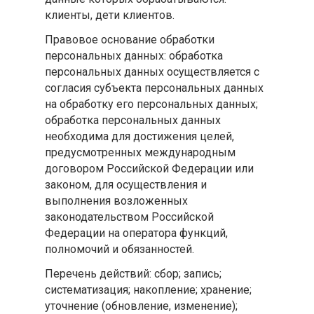
клиенты, дети клиентов.
Правовое основание обработки
персональных данных: обработка
персональных данных осуществляется с
согласия субъекта персональных данных
на обработку его персональных данных;
обработка персональных данных
необходима для достижения целей,
предусмотренных международным
договором Российской Федерации или
законом, для осуществления и
выполнения возложенных
законодательством Российской
Федерации на оператора функций,
полномочий и обязанностей.
Перечень действий: сбор; запись;
систематизация; накопление; хранение;
уточнение (обновление, изменение);