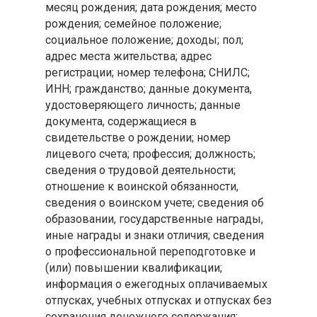
месяц рождения; дата рождения; место
рождения; семейное положение;
социальное положение; доходы; пол;
адрес места жительства; адрес
регистрации; номер телефона; СНИЛС;
ИНН; гражданство; данные документа,
удостоверяющего личность; данные
документа, содержащиеся в
свидетельстве о рождении; номер
лицевого счета; профессия; должность;
сведения о трудовой деятельности;
отношение к воинской обязанности,
сведения о воинском учете; сведения об
образовании, государственные награды,
иные награды и знаки отличия; сведения
о профессиональной переподготовке и
(или) повышении квалификации;
информация о ежегодных оплачиваемых
отпусках, учебных отпусках и отпусках без
сохранения денежного содержания;