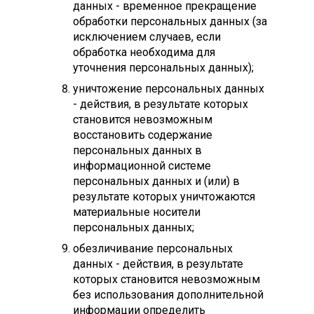
данных - временное прекращение
обработки персональных данных (за
исключением случаев, если
обработка необходима для
уточнения персональных данных);
уничтожение персональных данных
- действия, в результате которых
становится невозможным
восстановить содержание
персональных данных в
информационной системе
персональных данных и (или) в
результате которых уничтожаются
материальные носители
персональных данных;
обезличивание персональных
данных - действия, в результате
которых становится невозможным
без использования дополнительной
информации определить