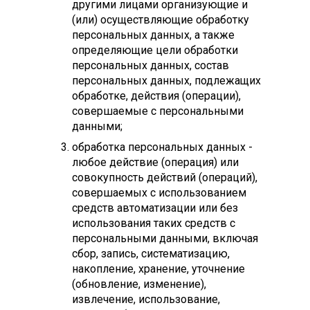
другими лицами организующие и
(или) осуществляющие обработку
персональных данных, а также
определяющие цели обработки
персональных данных, состав
персональных данных, подлежащих
обработке, действия (операции),
совершаемые с персональными
данными;
обработка персональных данных -
любое действие (операция) или
совокупность действий (операций),
совершаемых с использованием
средств автоматизации или без
использования таких средств с
персональными данными, включая
сбор, запись, систематизацию,
накопление, хранение, уточнение
(обновление, изменение),
извлечение, использование,