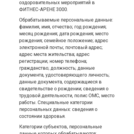
оздоровительных мероприятий в
ФИТНЕС-АРЕНЕ 3000.
Обрабатываемые персональные данные:
фамилия, имя, отчество; год рождения;
месяц рождения; дата рождения; место
рождения; семейное положение; адрес
электронной почты; почтовый адрес;
адрес места жительства; адрес
регистрации; номер телефона;
гражданство; должность; данные
документа, удостоверяющего личность;
данные документа, содержащиеся в
свидетельстве о рождении; сведения о
трудовой деятельности, полис ОМС, место
работы. Специальные категории
персональных данных: сведения о
состоянии здоровья.
Категории субъектов, персональные
данные которых обрабатываются: