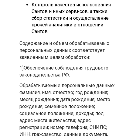
Контроль качества использования
Сайтов и иных сервисов, а также
сбор статистики и осуществление
прочей аналитики в отношении
Сайтов.
Содержание и объем обрабатываемых
персональных данных соответствует
заявленным целям обработки:
1)Обеспечение соблюдения трудового
законодательства РФ.
Обрабатываемые персональные данные:
фамилия, имя, отчество; год рождения;
месяц рождения; дата рождения; место
рождения; семейное положение;
социальное положение; доходы; пол;
адрес места жительства; адрес
регистрации; номер телефона; СНИЛС;
ИНН; гражданство; данные документа,