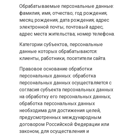
Обрабатываемые персональные данные:
фамилия, имя, отчество; год рождения;
месяц рождения; дата рождения; адрес
электронной почты; почтовый адрес;
адрес места жительства; номер телефона.
Категории субъектов, персональные
данные которых обрабатываются:
клиенты, работники, посетители сайта.
Правовое основание обработки
персональных данных: обработка
персональных данных осуществляется с
согласия субъекта персональных данных
на обработку его персональных данных;
обработка персональных данных
необходима для достижения целей,
предусмотренных международным
договором Российской Федерации или
законом, для осуществления и