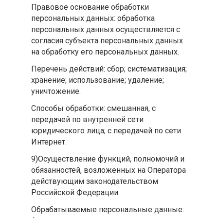
Правовое основание обработки
персональных данных: обработка
персональных данных осуществляется с
согласия субъекта персональных данных
на обработку его персональных данных.
Перечень действий: сбор; систематизация;
хранение; использование; удаление;
уничтожение.
Способы обработки: смешанная, с
передачей по внутренней сети
юридического лица; с передачей по сети
Интернет.
9)Осуществление функций, полномочий и
обязанностей, возложенных на Оператора
действующим законодательством
Российской Федерации.
Обрабатываемые персональные данные: