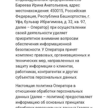
Бареева Ирина Анатольевна, адрес
местонахождения: 450015, Российская
Федерация, Республика Башкортостан, г.
Уфа, бульвар Ибрагимова, д. 32, кв. 97,
далее – Оператор) при осуществлении
своей деятельности уделяет
приоритетное внимание вопросам
обеспечения информационной
безопасности. У Оператора принят
комплекс правовых, организационных и
технических мер, направленных на
защиту информации о клиентах,
работниках, контрагентах и других
субъектов персональных данных.
Настоящая политика Оператора в
отношении обработки персональных
данных (далее – политика) предоставляет
информацию об основных принципах
обработки персональных данных (далее –