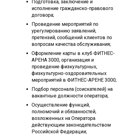
Подготовка, заключение и
исполнение гражданско-правового
договора;
Проведение мероприятий по
урегулированию заявлений,
претензий, сообщений клиентов по
вопросам качества обслуживания;
Оформление карты в клуб ФИТНЕС-
АРЕНА 3000, организация и
проведение физкультурных,
физкультурно-оздоровительных
мероприятий в ФИТНЕС-АРЕНЕ 3000;
Подбор персонала (соискателей) на
вакантные должности оператора;
Осуществление функций,
полномочий и обязанностей,
возложенных на Оператора
действующим законодательством
Российской Федерации;