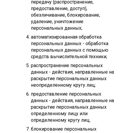
передачу (распространение,
предоставление, доступ),
обезличивание, блокирование,
удаление, уничтожение
персональных данных;
автоматизированная обработка
персональных данных - обработка
персональных данных с помощью
средств вычислительной техники;
распространение персональных
данных - действия, направленные на
раскрытие персональных данных
неопределенному кругу лиц;
предоставление персональных
данных - действия, направленные на
раскрытие персональных данных
определенному лицу или
определенному кругу лиц;
блокирование персональных