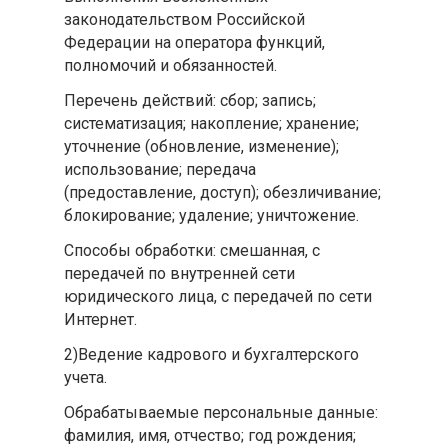
законодательством Российской
Федерации на оператора функций,
полномочий и обязанностей.
Перечень действий: сбор; запись;
систематизация; накопление; хранение;
уточнение (обновление, изменение);
использование; передача
(предоставление, доступ); обезличивание;
блокирование; удаление; уничтожение.
Способы обработки: смешанная, с
передачей по внутренней сети
юридического лица, с передачей по сети
Интернет.
2)Ведение кадрового и бухгалтерского
учета.
Обрабатываемые персональные данные:
фамилия, имя, отчество; год рождения;