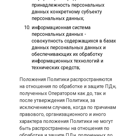
принадлежность персональных
данных конкретному субъекту
персональных данных;
информационная система
персональных данных -
совокупность содержащихся в базах
данных персональных данных и
обеспечивающих их обработку
информационных технологий и
технических средств;
Положения Политики распространяются
на отношения по обработке и защите ПДн,
полученных Оператором как до, так и
после утверждения Политики, за
исключением случаев, когда по причинам
правового, организационного и иного
характера положения Политики не могут
быть распространены на отношения по
обработке и защите ПДн, полученных до