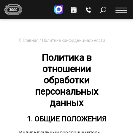
Главная
/
Политика конфиденциальности
Политика в
отношении
обработки
персональных
данных
1. ОБЩИЕ ПОЛОЖЕНИЯ
Индивидуальный предприниматель