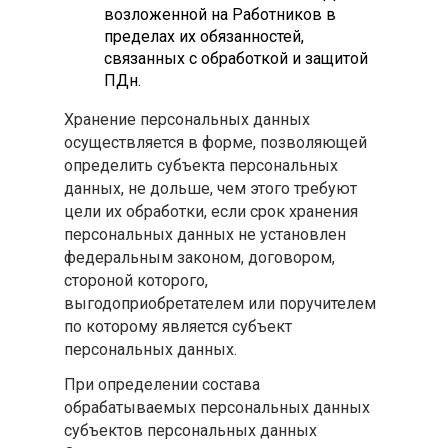
возложенной на Работников в
пределах их обязанностей,
связанных с обработкой и защитой
ПДн.
Хранение персональных данных
осуществляется в форме, позволяющей
определить субъекта персональных
данных, не дольше, чем этого требуют
цели их обработки, если срок хранения
персональных данных не установлен
федеральным законом, договором,
стороной которого,
выгодоприобретателем или поручителем
по которому является субъект
персональных данных.
При определении состава
обрабатываемых персональных данных
субъектов персональных данных