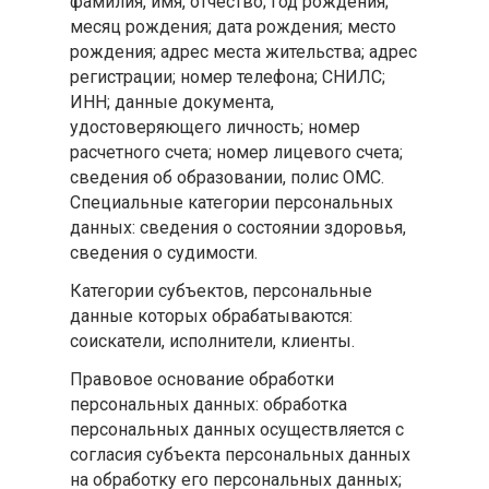
фамилия, имя, отчество; год рождения;
месяц рождения; дата рождения; место
рождения; адрес места жительства; адрес
регистрации; номер телефона; СНИЛС;
ИНН; данные документа,
удостоверяющего личность; номер
расчетного счета; номер лицевого счета;
сведения об образовании, полис ОМС.
Специальные категории персональных
данных: сведения о состоянии здоровья,
сведения о судимости.
Категории субъектов, персональные
данные которых обрабатываются:
соискатели, исполнители, клиенты.
Правовое основание обработки
персональных данных: обработка
персональных данных осуществляется с
согласия субъекта персональных данных
на обработку его персональных данных;