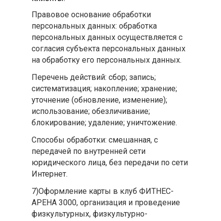
Правовое основание обработки
персональных данных: обработка
персональных данных осуществляется с
согласия субъекта персональных данных
на обработку его персональных данных.
Перечень действий: сбор; запись;
систематизация; накопление; хранение;
уточнение (обновление, изменение);
использование; обезличивание;
блокирование; удаление; уничтожение.
Способы обработки: смешанная, с
передачей по внутренней сети
юридического лица, без передачи по сети
Интернет.
7)Оформление карты в клуб ФИТНЕС-
АРЕНА 3000, организация и проведение
физкультурных, физкультурно-