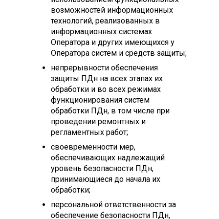
возможностей информационных
технологий, реализованных в
информационных системах
Оператора и других имеющихся у
Оператора систем и средств защиты;
непрерывности обеспечения
защиты ПДн на всех этапах их
обработки и во всех режимах
функционирования систем
обработки ПДн, в том числе при
проведении ремонтных и
регламентных работ;
своевременности мер,
обеспечивающих надлежащий
уровень безопасности ПДн,
принимающиеся до начала их
обработки;
персональной ответственности за
обеспечение безопасности ПДн,