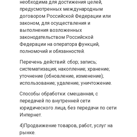
необходима для достижения целей,
предусмотренных международным
договором Российской Федерации или
законом, для осуществления и
выполнения возложенных
законодательством Российской
Федерации на оператора функций,
полномочий и обязанностей.
Перечень действий: сбор; запись;
систематизация; накопление; хранение;
уточнение (обновление, изменение);
использование; удаление; уничтожение.
Способы обработки: смешанная, с
передачей по внутренней сети
юридического лица, без передачи по сети
Интернет.
4)Продвижение товаров, работ, услуг на
рынке.