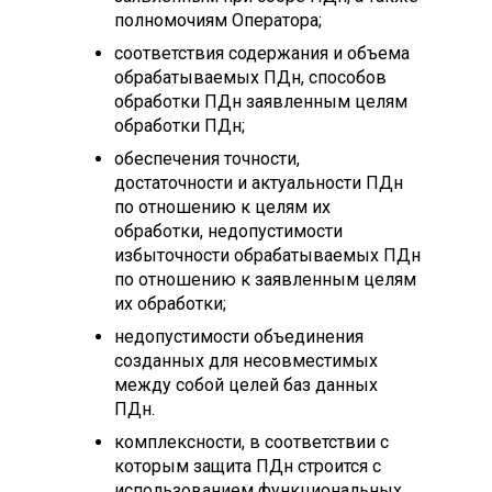
полномочиям Оператора;
соответствия содержания и объема
обрабатываемых ПДн, способов
обработки ПДн заявленным целям
обработки ПДн;
обеспечения точности,
достаточности и актуальности ПДн
по отношению к целям их
обработки, недопустимости
избыточности обрабатываемых ПДн
по отношению к заявленным целям
их обработки;
недопустимости объединения
созданных для несовместимых
между собой целей баз данных
ПДн.
комплексности, в соответствии с
которым защита ПДн строится с
использованием функциональных