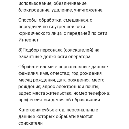
использование; обезличивание;
блокирование; удаление; уничтожение.
Способы обработки: смешанная, с
передачей по внутренней сети
юридического лица, с передачей по сети
Интернет.
8)Подбор персонала (соискателей) на
вакантные должности оператора.
Обрабатываемые персональные данные:
фамилия, имя, отчество; год рождения;
месяц рождения; дата рождения; место
рождения; адрес электронной почты;
адрес места жительства; номер телефона;
профессия; сведения об образовании.
Категории субъектов, персональные
данные которых обрабатываются:
соискатели.