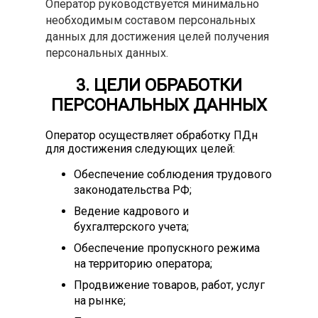
Оператор руководствуется минимально
необходимым составом персональных
данных для достижения целей получения
персональных данных.
3. ЦЕЛИ ОБРАБОТКИ
ПЕРСОНАЛЬНЫХ ДАННЫХ
Оператор осуществляет обработку ПДн
для достижения следующих целей:
Обеспечение соблюдения трудового
законодательства РФ;
Ведение кадрового и
бухгалтерского учета;
Обеспечение пропускного режима
на территорию оператора;
Продвижение товаров, работ, услуг
на рынке;