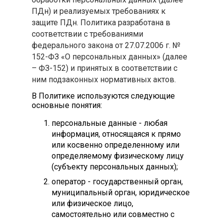
ПДн) и реализуемых требованиях к
защите ПДн. Политика разработана в
соответствии с требованиями
федерального закона от 27.07.2006 г. №
152-ФЗ «О персональных данных» (далее
– ФЗ-152) и принятых в соответствии с
ним подзаконных нормативных актов.
В Политике используются следующие
основные понятия:
персональные данные - любая
информация, относящаяся к прямо
или косвенно определенному или
определяемому физическому лицу
(субъекту персональных данных);
оператор - государственный орган,
муниципальный орган, юридическое
или физическое лицо,
самостоятельно или совместно с