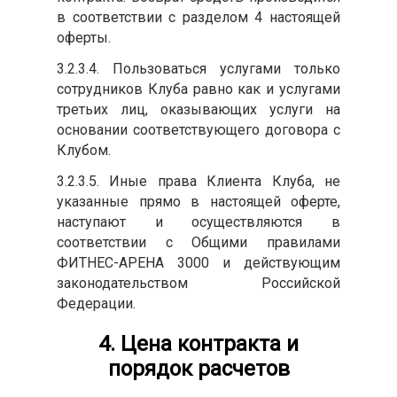
в соответствии с разделом 4 настоящей
оферты.
3.2.3.4. Пользоваться услугами только
сотрудников Клуба равно как и услугами
третьих лиц, оказывающих услуги на
основании соответствующего договора с
Клубом.
3.2.3.5. Иные права Клиента Клуба, не
указанные прямо в настоящей оферте,
наступают и осуществляются в
соответствии с Общими правилами
ФИТНЕС-АРЕНА 3000 и действующим
законодательством Российской
Федерации.
4. Цена контракта и
порядок расчетов