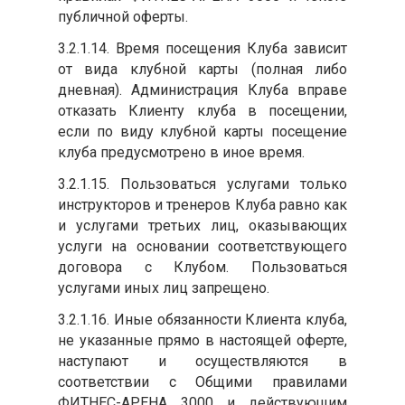
публичной оферты.
3.2.1.14. Время посещения Клуба зависит
от вида клубной карты (полная либо
дневная). Администрация Клуба вправе
отказать Клиенту клуба в посещении,
если по виду клубной карты посещение
клуба предусмотрено в иное время.
3.2.1.15. Пользоваться услугами только
инструкторов и тренеров Клуба равно как
и услугами третьих лиц, оказывающих
услуги на основании соответствующего
договора с Клубом. Пользоваться
услугами иных лиц запрещено.
3.2.1.16. Иные обязанности Клиента клуба,
не указанные прямо в настоящей оферте,
наступают и осуществляются в
соответствии с Общими правилами
ФИТНЕС-АРЕНА 3000 и действующим