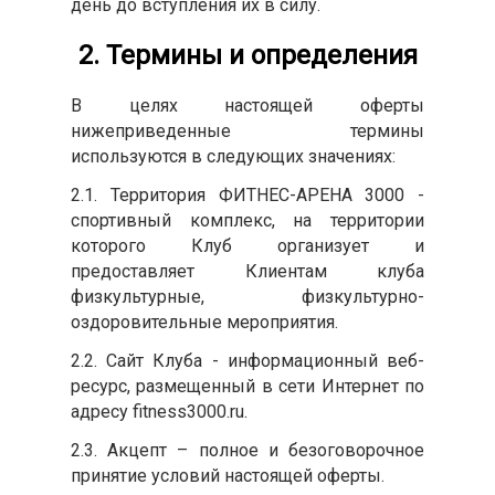
день до вступления их в силу.
2. Термины и определения
В целях настоящей оферты
нижеприведенные термины
используются в следующих значениях:
2.1. Территория ФИТНЕС-АРЕНА 3000 -
спортивный комплекс, на территории
которого Клуб организует и
предоставляет Клиентам клуба
физкультурные, физкультурно-
оздоровительные мероприятия.
2.2. Сайт Клуба - информационный веб-
ресурс, размещенный в сети Интернет по
адресу fitness3000.ru.
2.3. Акцепт – полное и безоговорочное
принятие условий настоящей оферты.