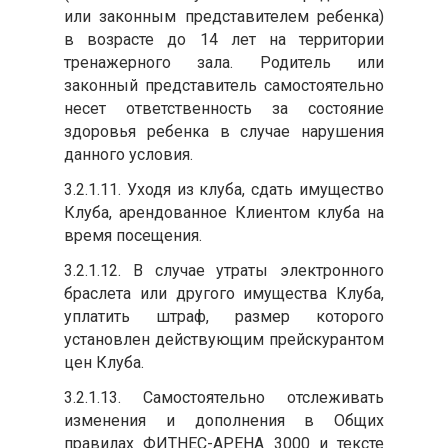
или законным представителем ребенка)
в возрасте до 14 лет на территории
тренажерного зала. Родитель или
законный представитель самостоятельно
несет ответственность за состояние
здоровья ребенка в случае нарушения
данного условия.
3.2.1.11. Уходя из клуба, сдать имущество
Клуба, арендованное Клиентом клуба на
время посещения.
3.2.1.12. В случае утраты электронного
браслета или другого имущества Клуба,
уплатить штраф, размер которого
установлен действующим прейскурантом
цен Клуба.
3.2.1.13. Самостоятельно отслеживать
изменения и дополнения в Общих
правилах ФИТНЕС-АРЕНА 3000 и тексте