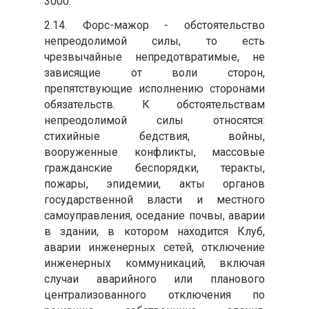
3000.
2.14. Форс-мажор - обстоятельство
непреодолимой силы, то есть
чрезвычайные непредотвратимые, не
зависящие от воли сторон,
препятствующие исполнению сторонами
обязательств. К обстоятельствам
непреодолимой силы относятся:
стихийные бедствия, войны,
вооруженные конфликты, массовые
гражданские беспорядки, теракты,
пожары, эпидемии, акты органов
государственной власти и местного
самоуправления, оседание почвы, аварии
в здании, в котором находится Клуб,
аварии инженерных сетей, отключение
инженерных коммуникаций, включая
случаи аварийного или планового
централизованного отключения по