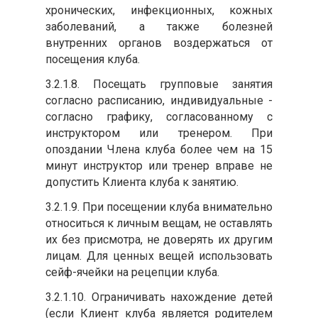
хронических, инфекционных, кожных
заболеваний, а также болезней
внутренних органов воздержаться от
посещения клуба.
3.2.1.8. Посещать групповые занятия
согласно расписанию, индивидуальные -
согласно графику, согласованному с
инструктором или тренером. При
опоздании Члена клуба более чем на 15
минут инструктор или тренер вправе не
допустить Клиента клуба к занятию.
3.2.1.9. При посещении клуба внимательно
относиться к личным вещам, не оставлять
их без присмотра, не доверять их другим
лицам. Для ценных вещей использовать
сейф-ячейки на рецепции клуба.
3.2.1.10. Ограничивать нахождение детей
(если Клиент клуба является родителем