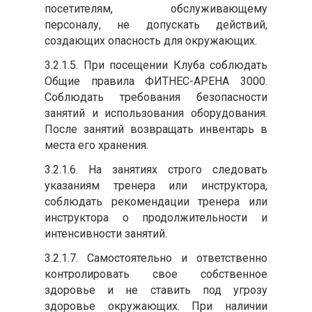
посетителям, обслуживающему
персоналу, не допускать действий,
создающих опасность для окружающих.
3.2.1.5. При посещении Клуба соблюдать
Общие правила ФИТНЕС-АРЕНА 3000.
Соблюдать требования безопасности
занятий и использования оборудования.
После занятий возвращать инвентарь в
места его хранения.
3.2.1.6. На занятиях строго следовать
указаниям тренера или инструктора,
соблюдать рекомендации тренера или
инструктора о продолжительности и
интенсивности занятий.
3.2.1.7. Самостоятельно и ответственно
контролировать свое собственное
здоровье и не ставить под угрозу
здоровье окружающих. При наличии