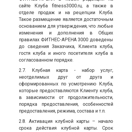
сайте Клуба fitness3000.ru, а также в
отделе продаж и на рецепции Клуба.
Такое размещение является достаточным
основанием для утверждения, что любые
изменения и дополнения в Общих
правилах ФИТНЕС-АРЕНА 3000 доведены
до сведения Заказчика, Клиента клуба,
гостя клуба и иного посетителя клуба в
согласованном порядке.
2.7. Клубная карта - набор услуг,
неотделимых друг от друга и
сформированных по усмотрению Клуба,
которые предоставляются Клиенту клуба,
в зависимости от продолжительности,
порядка предоставления, особенностей
предоставления, режима, состава и т.п.
2.8. Активация клубной карты – начало
срока действия клубной карты. Срок