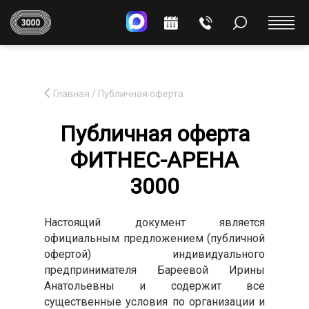
Главная
/
Публичная оферта
Публичная оферта
ФИТНЕС-АРЕНА
3000
Настоящий документ является
официальным предложением (публичной
офертой) индивидуального
предпринимателя Бареевой Ирины
Анатольевны и содержит все
существенные условия по организации и