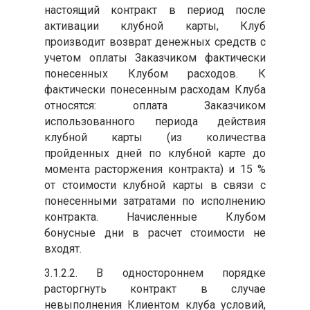
настоящий контракт в период после
активации клубной карты, Клуб
производит возврат денежных средств с
учетом оплаты Заказчиком фактически
понесенных Клубом расходов. К
фактически понесенным расходам Клуба
относятся: оплата Заказчиком
использованного периода действия
клубной карты (из количества
пройденных дней по клубной карте до
момента расторжения контракта) и 15 %
от стоимости клубной карты в связи с
понесенными затратами по исполнению
контракта. Начисленные Клубом
бонусные дни в расчет стоимости не
входят.
3.1.2.2. В одностороннем порядке
расторгнуть контракт в случае
невыполнения Клиентом клуба условий,