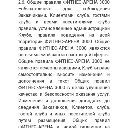
2.6. Общие правила ФИТНЕС-АРЕНА 3000
–обязательные для соблюдения
Заказчиками, Клиентами клуба, гостями
клуба и всеми посетителями клуба
правила, установленные администрацией
Клуба, правила поведения на всей
территории ФИТНЕС-АРЕНА 3000. Общие
правила ФИТНЕС-АРЕНА 3000 являются
неотъемлемой частью настоящей оферты.
Общие правила ФИТНЕС-АРЕНА 3000 не
являются исчерпывающими, Клуб вправе
самостоятельно вносить изменения и
дополнения в текст Общих правил
ФИТНЕС-АРЕНА 3000 в целях улучшения
качества и безопасности оказания услуг.
Изменения и дополнения доводятся до
сведения Заказчиков, Клиентов клуба,
гостей клуба и иных посетителей клуба
путем размещения Общих правил
ФИТНЕС-АРЕНА в новой редакции на