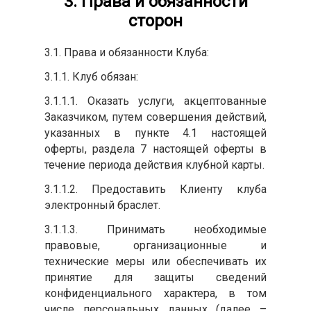
3. Права и обязанности
сторон
3.1. Права и обязанности Клуба:
3.1.1. Клуб обязан:
3.1.1.1. Оказать услуги, акцептованные
Заказчиком, путем совершения действий,
указанных в пункте 4.1 настоящей
оферты, раздела 7 настоящей оферты в
течение периода действия клубной карты.
3.1.1.2. Предоставить Клиенту клуба
электронный браслет.
3.1.1.3. Принимать необходимые
правовые, организационные и
технические меры или обеспечивать их
принятие для защиты сведений
конфиденциального характера, в том
числе персональных данных (далее –