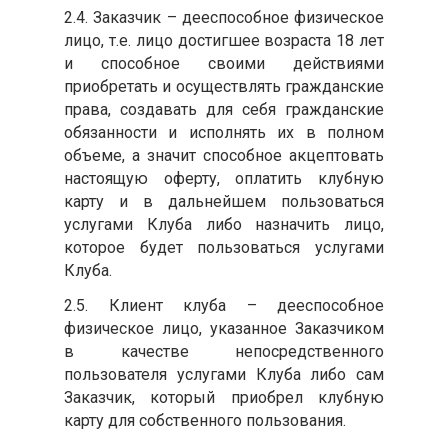
2.4. Заказчик – дееспособное физическое
лицо, т.е. лицо достигшее возраста 18 лет
и способное своими действиями
приобретать и осуществлять гражданские
права, создавать для себя гражданские
обязанности и исполнять их в полном
объеме, а значит способное акцептовать
настоящую оферту, оплатить клубную
карту и в дальнейшем пользоваться
услугами Клуба либо назначить лицо,
которое будет пользоваться услугами
Клуба.
2.5. Клиент клуба – дееспособное
физическое лицо, указанное Заказчиком
в качестве непосредственного
пользователя услугами Клуба либо сам
Заказчик, который приобрел клубную
карту для собственного пользования.