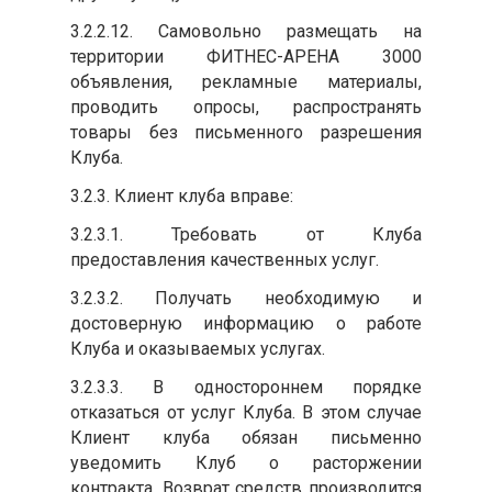
3.2.2.12. Самовольно размещать на
территории ФИТНЕС-АРЕНА 3000
объявления, рекламные материалы,
проводить опросы, распространять
товары без письменного разрешения
Клуба.
3.2.3. Клиент клуба вправе:
3.2.3.1. Требовать от Клуба
предоставления качественных услуг.
3.2.3.2. Получать необходимую и
достоверную информацию о работе
Клуба и оказываемых услугах.
3.2.3.3. В одностороннем порядке
отказаться от услуг Клуба. В этом случае
Клиент клуба обязан письменно
уведомить Клуб о расторжении
контракта. Возврат средств производится