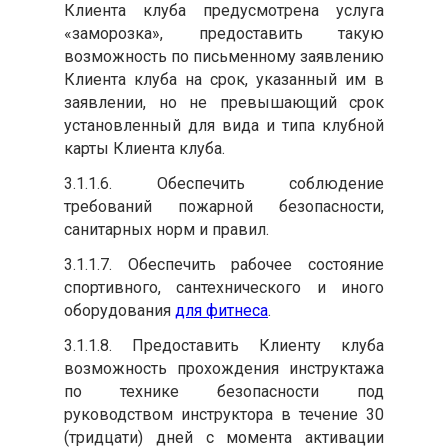
Клиента клуба предусмотрена услуга
«заморозка», предоставить такую
возможность по письменному заявлению
Клиента клуба на срок, указанный им в
заявлении, но не превышающий срок
установленный для вида и типа клубной
карты Клиента клуба.
3.1.1.6. Обеспечить соблюдение
требований пожарной безопасности,
санитарных норм и правил.
3.1.1.7. Обеспечить рабочее состояние
спортивного, сантехнического и иного
оборудования
для фитнеса
.
3.1.1.8. Предоставить Клиенту клуба
возможность прохождения инструктажа
по технике безопасности под
руководством инструктора в течение 30
(тридцати) дней с момента активации