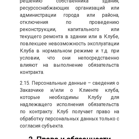
решению собственника здания,
ресурсоснабжающих организаций или
администрации города или района,
отключения по проведению
реконструкции, капитального или
текущего ремонта в здании или в Клубе,
повлекшее невозможность эксплуатации
Клуба в нормальном режиме и т.д. при
условии, что они непосредственно
влияют на выполнение обязательств
контракта.
2.15. Персональные данные – сведения о
Заказчике и/или о Клиенте клуба,
которые необходимы Клубу для
надлежащего исполнения обязательств
по контракту. Клуб получает право на
обработку персональных данных только с
согласия субъекта.