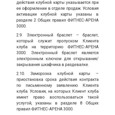
действия клубной карты указывается при
ее оформлении в отделе продаж. Условия
активации клубной карты указаны в
разделе 2 Общих правил ФИТНЕС-АРЕНА
3000.
2.9. Электронный браслет – браслет,
который служит пропуском Клиента
клуба на территорию ФИТНЕС-АРЕНА
3000. Электронный браслет является
электронным ключом для открывания/
закрывания шкафчика в раздевалке.
2.10. Заморозка клубной карты –
приостановка срока действия контракта
по письменному заявлению Клиента
клуба. Условия, на которых Клиент клуба
имеет право воспользоваться такой
услугой, указаны в разделе 8 Общих
правил ФИТНЕС-АРЕНА 3000.