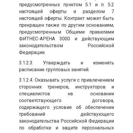
предусмотренных пунктом 5.1 и п. 5.2
настоящей оферты и разделом 7
настоящей оферты. Контракт может быть
прекращен также по другим основаниям,
предусмотренным Общими правилами
ФИТНЕС-АРЕНА 3000 и действующим
законодательством Российской
Федерации.
3.1.2.3. Утверждать и изменять
расписание групповых занятий.
3.1.2.4. Оказывать услуги с привлечением
сторонних тренеров, инструкторов и
специалистов на основании
соответствующего договора,
содержащего условие об обеспечении
требований действующего
законодательства Российской Федерации
по обработке и защите персональных