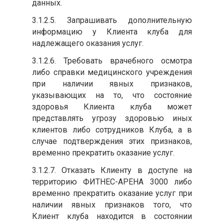
данных.
3.1.2.5. Запрашивать дополнительную
информацию у Клиента клуба для
надлежащего оказания услуг.
3.1.2.6. Требовать врачебного осмотра
либо справки медицинского учреждения
при наличии явных признаков,
указывающих на то, что состояние
здоровья Клиента клуба может
представлять угрозу здоровью иных
клиентов либо сотрудников Клуба, а в
случае подтверждения этих признаков,
временно прекратить оказание услуг.
3.1.2.7. Отказать Клиенту в доступе на
территорию ФИТНЕС-АРЕНА 3000 либо
временно прекратить оказание услуг при
наличии явных признаков того, что
Клиент клуба находится в состоянии