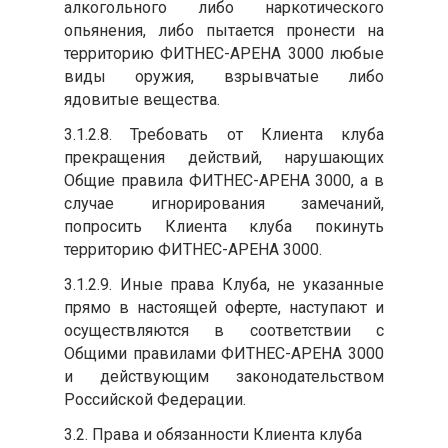
алкогольного либо наркотического
опьянения, либо пытается пронести на
территорию ФИТНЕС-АРЕНА 3000 любые
виды оружия, взрывчатые либо
ядовитые вещества.
3.1.2.8. Требовать от Клиента клуба
прекращения действий, нарушающих
Общие правила ФИТНЕС-АРЕНА 3000, а в
случае игнорирования замечаний,
попросить Клиента клуба покинуть
территорию ФИТНЕС-АРЕНА 3000.
3.1.2.9. Иные права Клуба, не указанные
прямо в настоящей оферте, наступают и
осуществляются в соответствии с
Общими правилами ФИТНЕС-АРЕНА 3000
и действующим законодательством
Российской Федерации.
3.2. Права и обязанности Клиента клуба