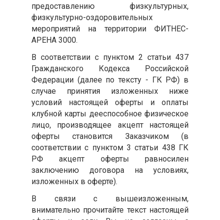
предоставлению физкультурных,
физкультурно-оздоровительных
мероприятий на территории ФИТНЕС-
АРЕНА 3000.
В соответствии с пунктом 2 статьи 437
Гражданского Кодекса Российской
Федерации (далее по тексту - ГК РФ) в
случае принятия изложенных ниже
условий настоящей оферты и оплаты
клубной карты дееспособное физическое
лицо, производящее акцепт настоящей
оферты становится Заказчиком (в
соответствии с пунктом 3 статьи 438 ГК
РФ акцепт оферты равносилен
заключению договора на условиях,
изложенных в оферте).
В связи с вышеизложенным,
внимательно прочитайте текст настоящей