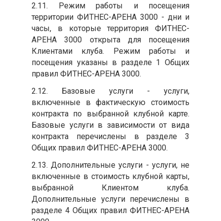
2.11. Режим работы и посещения
территории ФИТНЕС-АРЕНА 3000 - дни и
часы, в которые территория ФИТНЕС-
АРЕНА 3000 открыта для посещения
Клиентами клуба. Режим работы и
посещения указаны в разделе 1 Общих
правил ФИТНЕС-АРЕНА 3000.
2.12. Базовые услуги - услуги,
включенные в фактическую стоимость
контракта по выбранной клубной карте.
Базовые услуги в зависимости от вида
контракта перечислены в разделе 3
Общих правил ФИТНЕС-АРЕНА 3000.
2.13. Дополнительные услуги - услуги, не
включенные в стоимость клубной карты,
выбранной Клиентом клуба.
Дополнительные услуги перечислены в
разделе 4 Общих правил ФИТНЕС-АРЕНА