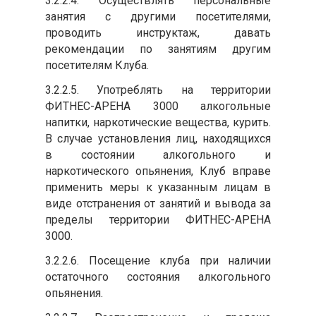
3.2.2.4. Осуществлять персональные
занятия с другими посетителями,
проводить инструктаж, давать
рекомендации по занятиям другим
посетителям Клуба.
3.2.2.5. Употреблять на территории
ФИТНЕС-АРЕНА 3000 алкогольные
напитки, наркотические вещества, курить.
В случае установления лиц, находящихся
в состоянии алкогольного и
наркотического опьянения, Клуб вправе
применить меры к указанным лицам в
виде отстранения от занятий и вывода за
пределы территории ФИТНЕС-АРЕНА
3000.
3.2.2.6. Посещение клуба при наличии
остаточного состояния алкогольного
опьянения.