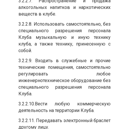
3.2.2.7. Распространение и продажа
алкогольных напитков и наркотических
веществ в клубе.
3.2.2.8. Использовать самостоятельно, без
специального разрешения персонала
Клуба музыкальную и иную технику
клуба, а также технику, принесенную с
собой.
3.2.2.9. Входить в служебные и прочие
технические помещения, самостоятельно
регулировать любое
инженернотехническое оборудование без
специального разрешения персонала
Клуба.
3.2.2.10.Вести любую коммерческую
деятельность на территории Клуба.
3.2.2.11. Передавать электронный браслет
другому лицу.