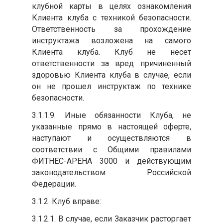
клубной карты в целях ознакомления
Клиента клуба с техникой безопасности.
Ответственность за прохождение
инструктажа возложена на самого
Клиента клуба. Клуб не несет
ответственности за вред причиненный
здоровью Клиента клуба в случае, если
он не прошел инструктаж по технике
безопасности.
3.1.1.9. Иные обязанности Клуба, не
указанные прямо в настоящей оферте,
наступают и осуществляются в
соответствии с Общими правилами
ФИТНЕС-АРЕНА 3000 и действующим
законодательством Российской
Федерации.
3.1.2. Клуб вправе:
3.1.2.1. В случае, если Заказчик расторгает