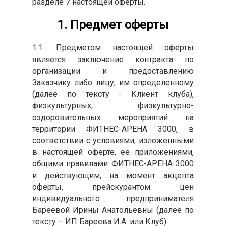
разделе 7 настоящей оферты.
1. Предмет оферты
1.1. Предметом настоящей оферты
является заключение контракта по
организации и предоставлению
Заказчику либо лицу, им определенному
(далее по тексту - Клиент клуба),
физкультурных, физкультурно-
оздоровительных мероприятий на
территории ФИТНЕС-АРЕНА 3000, в
соответствии с условиями, изложенными
в настоящей оферте, ее приложениями,
общими правилами ФИТНЕС-АРЕНА 3000
и действующим, на момент акцепта
оферты, прейскурантом цен
индивидуального предпринимателя
Бареевой Ирины Анатольевны (далее по
тексту – ИП Бареева И.А. или Клуб).