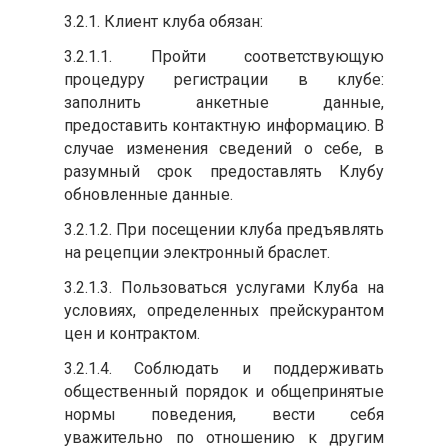
3.2.1. Клиент клуба обязан:
3.2.1.1. Пройти соответствующую
процедуру регистрации в клубе:
заполнить анкетные данные,
предоставить контактную информацию. В
случае изменения сведений о себе, в
разумный срок предоставлять Клубу
обновленные данные.
3.2.1.2. При посещении клуба предъявлять
на рецепции электронный браслет.
3.2.1.3. Пользоваться услугами Клуба на
условиях, определенных прейскурантом
цен и контрактом.
3.2.1.4. Соблюдать и поддерживать
общественный порядок и общепринятые
нормы поведения, вести себя
уважительно по отношению к другим