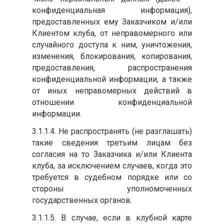
конфиденциальная информация),
предоставленных ему Заказчиком и/или
Клиентом клуба, от неправомерного или
случайного доступа к ним, уничтожения,
изменения, блокирования, копирования,
предоставления, распространения
конфиденциальной информации, а также
от иных неправомерных действий в
отношении конфиденциальной
информации.
3.1.1.4. Не распространять (не разглашать)
такие сведения третьим лицам без
согласия на то Заказчика и/или Клиента
клуба, за исключением случаев, когда это
требуется в судебном порядке или со
стороны уполномоченных
государственных органов.
3.1.1.5. В случае, если в клубной карте