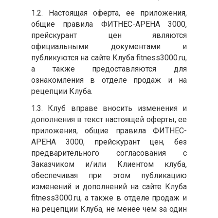
1.2. Настоящая оферта, ее приложения,
общие правила ФИТНЕС-АРЕНА 3000,
прейскурант цен являются
официальными документами и
публикуются на сайте Клуба fitness3000.ru,
а также предоставляются для
ознакомления в отделе продаж и на
рецепции Клуба.
1.3. Клуб вправе вносить изменения и
дополнения в текст настоящей оферты, ее
приложения, общие правила ФИТНЕС-
АРЕНА 3000, прейскурант цен, без
предварительного согласования с
Заказчиком и/или Клиентом клуба,
обеспечивая при этом публикацию
изменений и дополнений на сайте Клуба
fitness3000.ru, а также в отделе продаж и
на рецепции Клуба, не менее чем за один