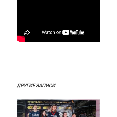
ДРУГИЕ ЗАПИСИ