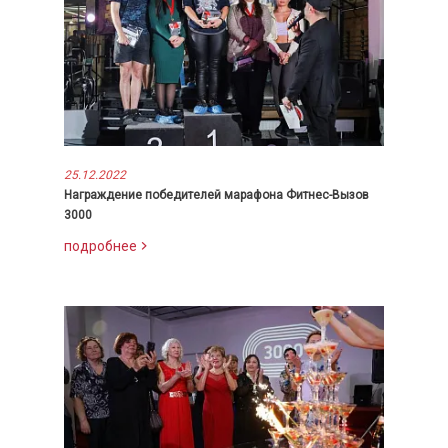
25.12.2022
Награждение победителей марафона Фитнес-Вызов
3000
подробнее