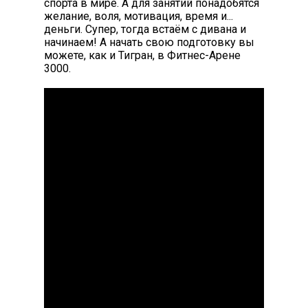
спорта в мире. А для занятий понадобятся
желание, воля, мотивация, время и...
деньги. Супер, тогда встаём с дивана и
начинаем! А начать свою подготовку вы
можете, как и Тигран, в Фитнес-Арене
3000.