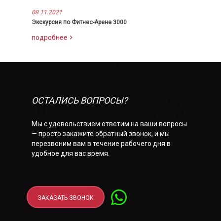
08.11.2021
Экскурсия по Фитнес-Арене 3000
подробнее
ОСТАЛИСЬ ВОПРОСЫ?
Мы с удовольствием ответим на ваши вопросы
— просто закажите обратный звонок, и мы
перезвоним вам в течение рабочего дня в
удобное для вас время.
ЗАКАЗАТЬ ЗВОНОК