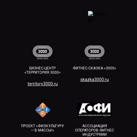
БИЗНЕС-ЦЕНТР
ФИТНЕС-СКАЗКА «3000»
«ТЕРРИТОРИЯ 3000»
skazka3000.ru
territory3000.ru​
ПРОЕКТ «ФИЗКУЛЬТУРУ
АССОЦИАЦИЯ
— В МАССЫ!»
ОПЕРАТОРОВ ФИТНЕС
ИНДУСТРИИИ