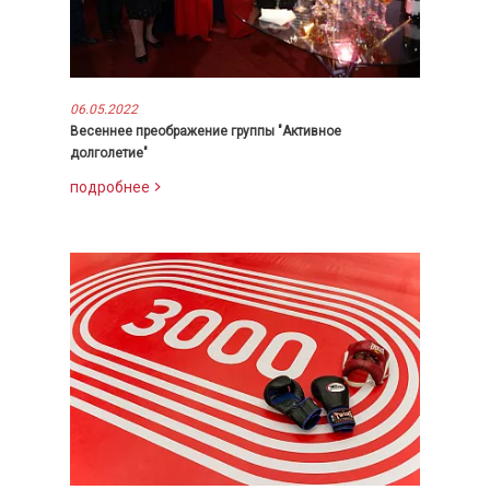
06.05.2022
Весеннее преображение группы "Активное
долголетие"
подробнее