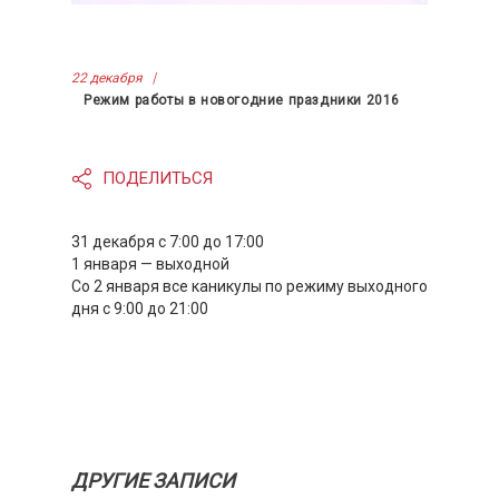
22 декабря
Режим работы в новогодние праздники 2016
ПОДЕЛИТЬСЯ
31 декабря с 7:00 до 17:00
1 января — выходной
Со 2 января все каникулы по режиму выходного
дня с 9:00 до 21:00
ДРУГИЕ ЗАПИСИ