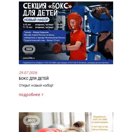
29.07.2026
БОКС ДЛЯ ДЕТЕЙ
Открыт новый набор!
подробнее