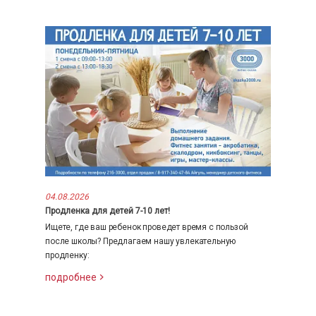
04.08.2026
Продленка для детей 7-10 лет!
Ищете, где ваш ребенок проведет время с пользой
после школы? Предлагаем нашу увлекательную
продленку:
подробнее