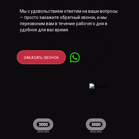
Мы с удовольствием ответим на ваши вопросы
— просто закажите обратный звонок, и мы
перезвоним вам в течение рабочего дня в
удобное для вас время.
ЗАКАЗАТЬ ЗВОНОК