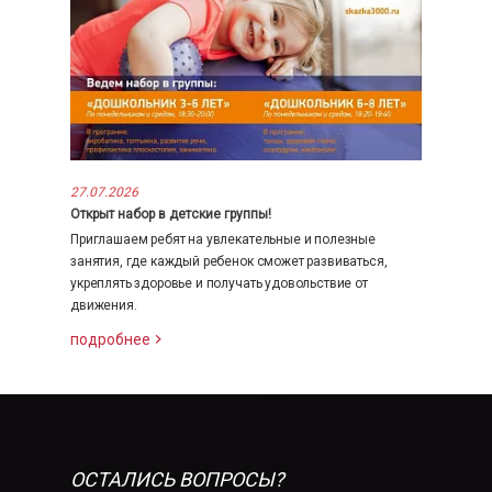
27.07.2026
Открыт набор в детские группы!
Приглашаем ребят на увлекательные и полезные
занятия, где каждый ребенок сможет развиваться,
укреплять здоровье и получать удовольствие от
движения.
подробнее
ОСТАЛИСЬ ВОПРОСЫ?