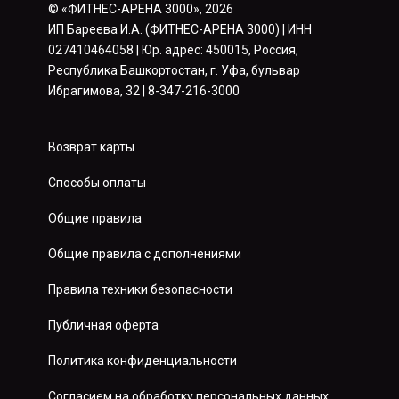
© «ФИТНЕС-АРЕНА 3000», 2026
ИП Бареева И.А. (ФИТНЕС-АРЕНА 3000) | ИНН
027410464058 | Юр. адрес: 450015, Россия,
Республика Башкортостан, г. Уфа, бульвар
Ибрагимова, 32 | 8-347-216-3000
Возврат карты
Способы оплаты
Общие правила
Общие правила с дополнениями
Правила техники безопасности
Публичная оферта
Политика конфиденциальности
Согласием на обработку персональных данных