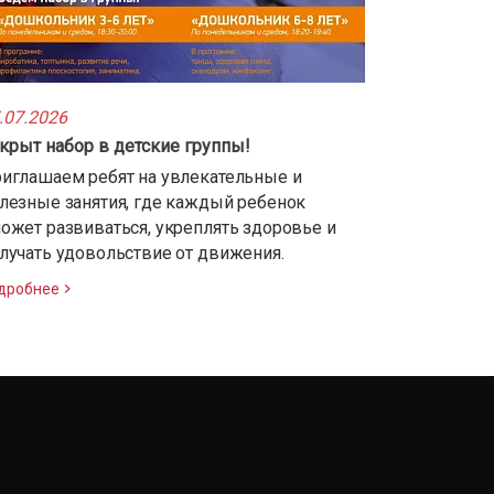
.07.2026
крыт набор в детские группы!
иглашаем ребят на увлекательные и
лезные занятия, где каждый ребенок
ожет развиваться, укреплять здоровье и
лучать удовольствие от движения.
дробнее