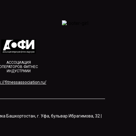
АССОЦИАЦИЯ
ОПЕРАТОРОВ ФИТНЕС
ИНДУСТРИИИ
://fitnessassociation.ru/
ка Башкортостан, г. Уфа, бульвар Ибрагимова, 32 |