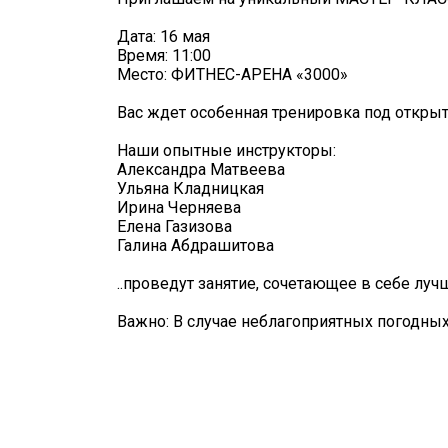
Дата: 16 мая
Время: 11:00
Место: ФИТНЕС-АРЕНА «3000»
Вас ждет особенная тренировка под откры
Наши опытные инструкторы:
Александра Матвеева
Ульяна Кладницкая
Ирина Черняева
Елена Газизова
Галина Абдрашитова
..проведут занятие, сочетающее в себе лучш
Важно: В случае неблагоприятных погодных