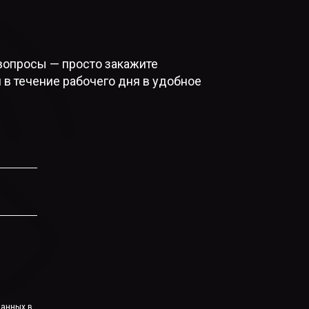
вопросы — просто закажите
 в течение рабочего дня в удобное
данных
в