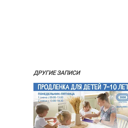
ДРУГИЕ ЗАПИСИ