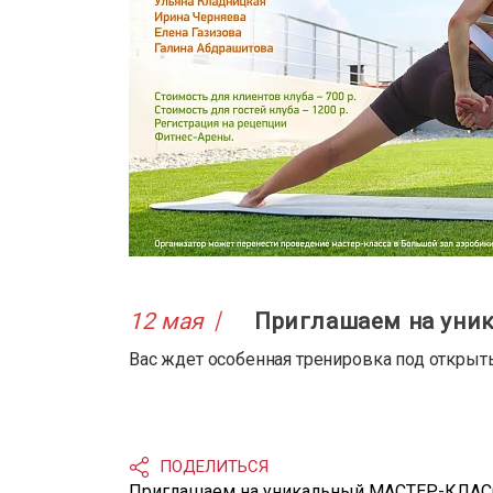
12 мая
Приглашаем на уни
Вас ждет особенная тренировка под открыт
ПОДЕЛИТЬСЯ
Приглашаем на уникальный МАСТЕР-КЛАСС