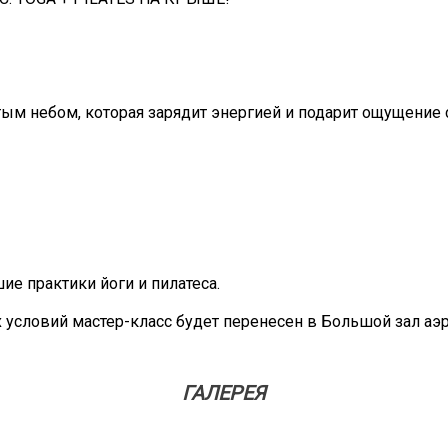
тым небом, которая зарядит энергией и подарит ощущение
ие практики йоги и пилатеса.
 условий мастер-класс будет перенесен в Большой зал аэ
ГАЛЕРЕЯ