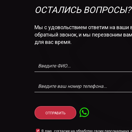
ОСТАЛИСЬ ВОПРОСЫ?
Мы с удовольствием ответим на ваши 
обратный звонок, и мы перезвоним вам
для вас время.
Я даю
согласие на обработку своих персональных 