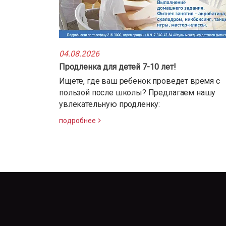
04.08.2026
Продленка для детей 7-10 лет!
Ищете, где ваш ребенок проведет время с
пользой после школы? Предлагаем нашу
увлекательную продленку:
подробнее