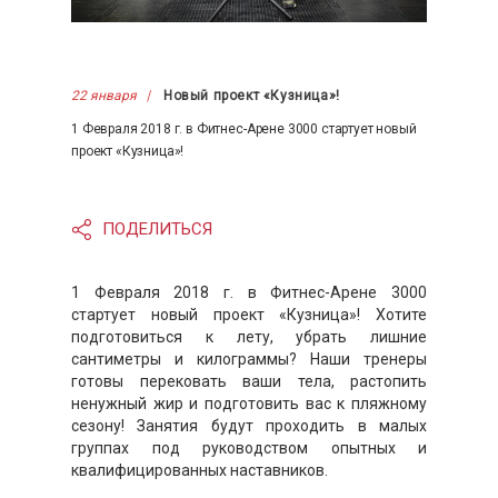
22 января
Новый проект «Кузница»!
1 Февраля 2018 г. в Фитнес-Арене 3000 стартует новый
проект «Кузница»!
ПОДЕЛИТЬСЯ
1 Февраля 2018 г. в Фитнес-Арене 3000
стартует новый проект «Кузница»! Хотите
подготовиться к лету, убрать лишние
сантиметры и килограммы? Наши тренеры
готовы перековать ваши тела, растопить
ненужный жир и подготовить вас к пляжному
сезону! Занятия будут проходить в малых
группах под руководством опытных и
квалифицированных наставников.