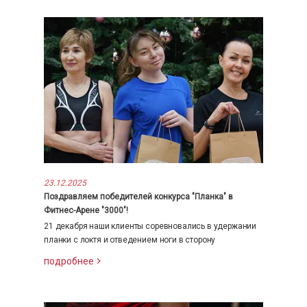
23.12.2025
Поздравляем победителей конкурса "Планка" в
Фитнес-Арене "3000"!
21 декабря наши клиенты соревновались в удержании
планки с локтя и отведением ноги в сторону
подробнее