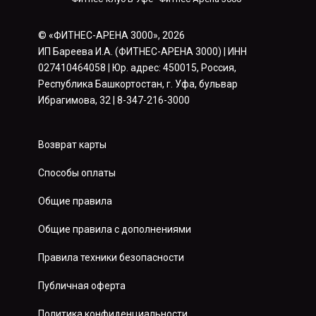
© «ФИТНЕС-АРЕНА 3000», 2026
ИП Бареева И.А. (ФИТНЕС-АРЕНА 3000) | ИНН
027410464058 | Юр. адрес: 450015, Россия,
Республика Башкортостан, г. Уфа, бульвар
Ибрагимова, 32 | 8-347-216-3000
Возврат карты
Способы оплаты
Общие правила
Общие правила с дополнениями
Правила техники безопасности
Публичная оферта
Политика конфиденциальности