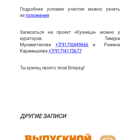
Подробнее условия участия можно узнать
из
положения
.
Записаться на проект «Кузница» можно у
кураторов: Тимура
Мухаметянова
+7(917)0449666
и Романа
Карамышева
+7(917)4173677
Ты кузнец своего тела! Вперед!
ДРУГИЕ ЗАПИСИ