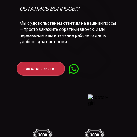
ОСТАЛИСЬ ВОПРОСЫ?
Мы с удовольствием ответим на ваши вопросы
— просто закажите обратный звонок, и мы
перезвоним вам в течение рабочего дня в
удобное для вас время.
ЗАКАЗАТЬ ЗВОНОК