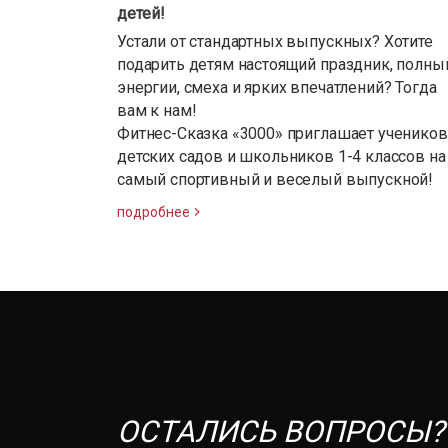
детей!
Устали от стандартных выпускных? Хотите
подарить детям настоящий праздник, полны
энергии, смеха и ярких впечатлений? Тогда
вам к нам!
Фитнес-Сказка «3000» приглашает учеников
детских садов и школьников 1-4 классов на
самый спортивный и веселый выпускной!
подробнее
ОСТАЛИСЬ ВОПРОСЫ?