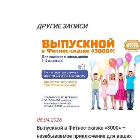
ДРУГИЕ ЗАПИСИ
08.04.2026
Выпускной в Фитнес-сказке «3000» –
незабываемое приключение для ваших