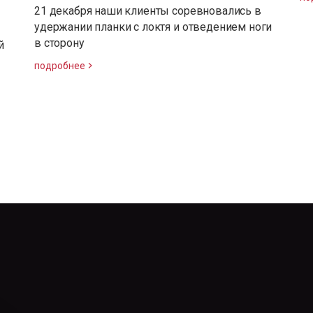
21 декабря наши клиенты соревновались в
удержании планки с локтя и отведением ноги
в сторону
й
подробнее