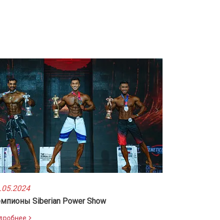
.05.2024
мпионы Siberian Power Show
дробнее