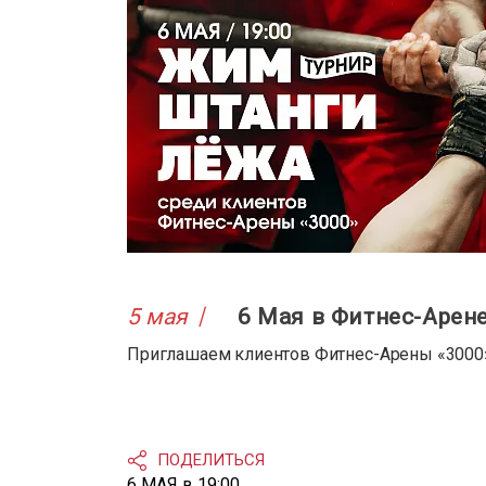
5 мая
6 Мая в Фитнес-Аре
Приглашаем клиентов Фитнес-Арены «300
ПОДЕЛИТЬСЯ
6 МАЯ в 19:00