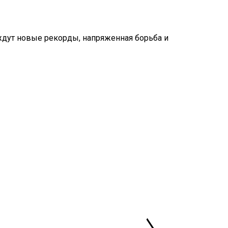
 ждут новые рекорды, напряженная борьба и