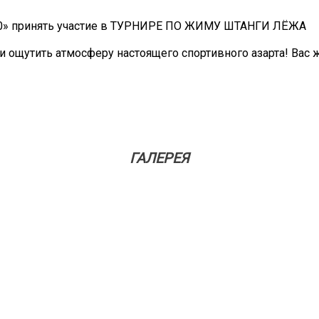
00» принять участие в ТУРНИРЕ ПО ЖИМУ ШТАНГИ ЛЁЖА
и ощутить атмосферу настоящего спортивного азарта! Вас
ГАЛЕРЕЯ