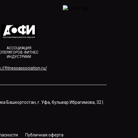
АССОЦИАЦИЯ
ОПЕРАТОРОВ ФИТНЕС
ИНДУСТРИИИ
://fitnessassociation.ru/
ка Башкортостан, г. Уфа, бульвар Ибрагимова, 32 |
пасности
Публичная оферта