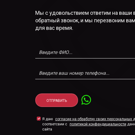
Мы с удовольствием ответим на ваши 
обратный звонок, и мы перезвоним вам
для вас время.
Я даю
согласие на обработку своих персональных 
соответсвии с
политикой конфендициальности
дан
сайта