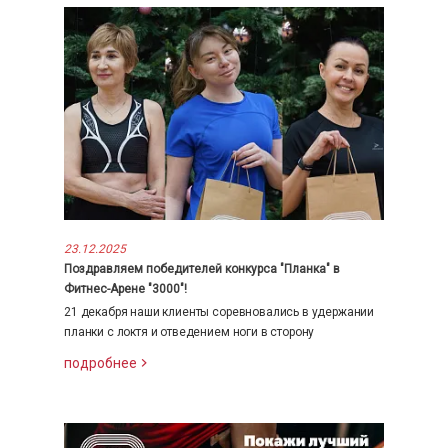
23.12.2025
Поздравляем победителей конкурса "Планка" в
Фитнес-Арене "3000"!
21 декабря наши клиенты соревновались в удержании
планки с локтя и отведением ноги в сторону
подробнее