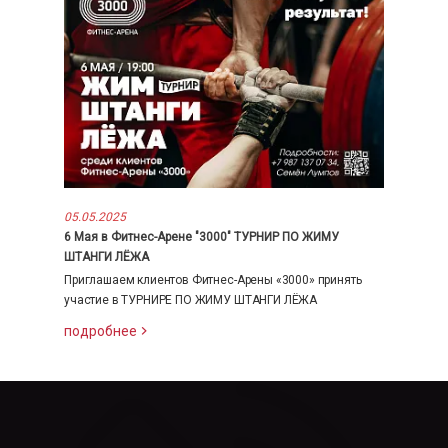
05.05.2025
6 Мая в Фитнес-Арене "3000" ТУРНИР ПО ЖИМУ
ШТАНГИ ЛЁЖА
Приглашаем клиентов Фитнес-Арены «3000» принять
участие в ТУРНИРЕ ПО ЖИМУ ШТАНГИ ЛЁЖА
подробнее