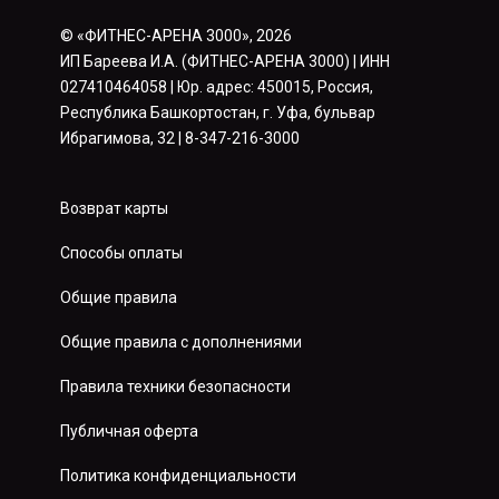
© «ФИТНЕС-АРЕНА 3000», 2026
ИП Бареева И.А. (ФИТНЕС-АРЕНА 3000) | ИНН
027410464058 | Юр. адрес: 450015, Россия,
Республика Башкортостан, г. Уфа, бульвар
Ибрагимова, 32 | 8-347-216-3000
Возврат карты
Способы оплаты
Общие правила
Общие правила с дополнениями
Правила техники безопасности
Публичная оферта
Политика конфиденциальности