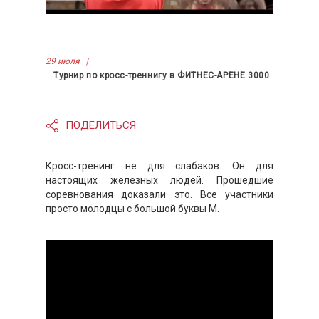
29 июля
Турнир по кросс-треннигу в ФИТНЕС-АРЕНЕ 3000
ПОДЕЛИТЬСЯ
Кросс-тренинг не для слабаков. Он для
настоящих железных людей. Прошедшие
соревнования доказали это. Все участники
просто молодцы с большой буквы М.