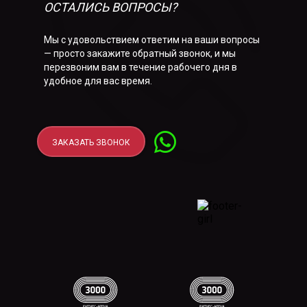
ОСТАЛИСЬ ВОПРОСЫ?
Мы с удовольствием ответим на ваши вопросы
— просто закажите обратный звонок, и мы
перезвоним вам в течение рабочего дня в
удобное для вас время.
ЗАКАЗАТЬ ЗВОНОК