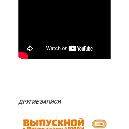
ДРУГИЕ ЗАПИСИ