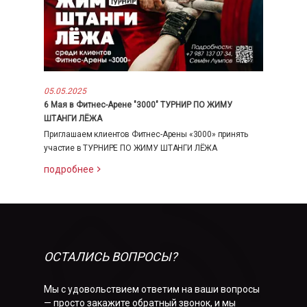
05.05.2025
6 Мая в Фитнес-Арене "3000" ТУРНИР ПО ЖИМУ
ШТАНГИ ЛЁЖА
Приглашаем клиентов Фитнес-Арены «3000» принять
участие в ТУРНИРЕ ПО ЖИМУ ШТАНГИ ЛЁЖА
подробнее
ОСТАЛИСЬ ВОПРОСЫ?
Мы с удовольствием ответим на ваши вопросы
— просто закажите обратный звонок, и мы