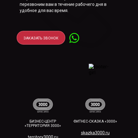
перезвоним вам в течение рабочего дня в
удобное для вас время.
ЗАКАЗАТЬ ЗВОНОК
БИЗНЕС-ЦЕНТР
ФИТНЕС-СКАЗКА «3000»
«ТЕРРИТОРИЯ 3000»
skazka3000.ru
territory3000.ru​