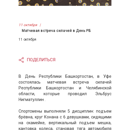
11 октября
Матчевая встреча силачей в День РБ
11 октября
ПОДЕЛИТЬСЯ
В День Республики Башкортостан, в Уфе
состоялась матчевая встреча силачей
Республики Башкортостан и Челябинской
области, которые проводил Эльбрус
Нигматуллин .
Спортсмены выполняли 5 дисциплин: подъем
брёвна, круг Конана с 6 девушками, сидящими
на скамейке, вертикальный подъем мешка,
кантовка колеса, становая тяга автомобиля