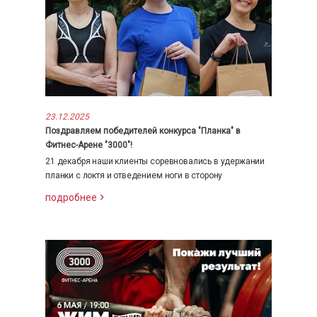
23.12.2025
Поздравляем победителей конкурса "Планка" в
Фитнес-Арене "3000"!
21 декабря наши клиенты соревновались в удержании
планки с локтя и отведением ноги в сторону
подробнее