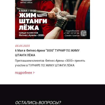
05.05.2025
6 Мая в Фитнес-Арене "3000" ТУРНИР ПО ЖИМУ
ШТАНГИ ЛЁЖА
Приглашаем клиентов Фитнес-Арены «3000» принять
участие в ТУРНИРЕ ПО ЖИМУ ШТАНГИ ЛЁЖА
подробнее
ОСТАЛИСЬ ВОПРОСЫ?