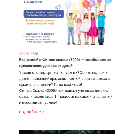
08.04.2026
Выпускной в Фитнес-сказке «3000» – незабываемое
приключение для ваших детей!
Устали от стандартных выпускных? Хотите подарить
детям настоящий праздник, полный энергии, смеха и
ярких впечатлений? Тогда вам к нам!
Фитнес-Сказка «3000» приглашает учеников детских
садов и школьников 1-4 классов на самый спортивный
и веселый выпускной!
подробнее