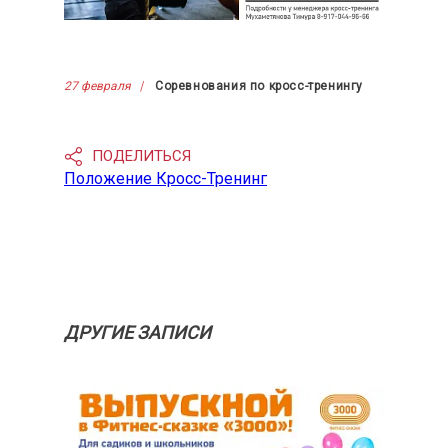
27 февраля
Соревнования по кросс-тренингу
ПОДЕЛИТЬСЯ
Положение Кросс-Тренинг
ДРУГИЕ ЗАПИСИ