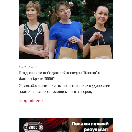
23.12.2025
Поздравляем победителей конкурса "Планка" в
Фитнес-Арене "3000"!
21 декабря наши клиенты соревновались в удержании
планки с локтя и отведением ноги в сторону
подробнее