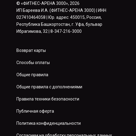
© «ФИТНЕС-АРЕНА 3000», 2026
ИП Бареева И.А. (ФИТНЕС-АРЕНА 3000) | ИНН
027410464058 | Юр. адрес: 450015, Россия,
Республика Башкортостан, г. Уфа, бульвар
Ибрагимова, 32 | 8-347-216-3000
Возврат карты
Способы оплаты
Общие правила
Общие правила с дополнениями
Правила техники безопасности
Публичная оферта
Политика конфиденциальности
Согласием на обработку персональных данных