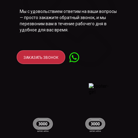
Мы с удовольствием ответим на ваши вопросы
— просто закажите обратный звонок, и мы
перезвоним вам в течение рабочего дня в
удобное для вас время.
ЗАКАЗАТЬ ЗВОНОК