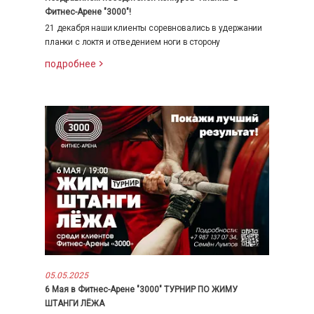
Фитнес-Арене "3000"!
21 декабря наши клиенты соревновались в удержании
планки с локтя и отведением ноги в сторону
подробнее
05.05.2025
6 Мая в Фитнес-Арене "3000" ТУРНИР ПО ЖИМУ
ШТАНГИ ЛЁЖА