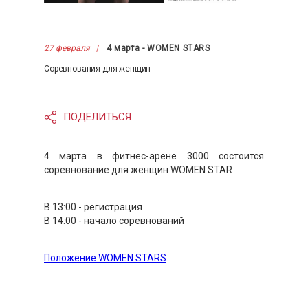
27 февраля
4 марта - WOMEN STARS
Соревнования для женщин
ПОДЕЛИТЬСЯ
4 марта в фитнес-арене 3000 состоится
соревнование для женщин WOMEN STAR
В 13:00 - регистрация
В 14:00 - начало соревнований
Положение WOMEN STARS