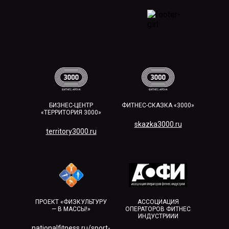
БИЗНЕС-ЦЕНТР
ФИТНЕС-СКАЗКА «3000»
«ТЕРРИТОРИЯ 3000»
skazka3000.ru
territory3000.ru​
ПРОЕКТ «ФИЗКУЛЬТУРУ
АССОЦИАЦИЯ
— В МАССЫ!»
ОПЕРАТОРОВ ФИТНЕС
ИНДУСТРИИИ
nationalfitness.ru/sport-