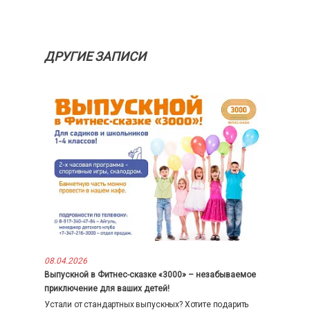
ДРУГИЕ ЗАПИСИ
08.04.2026
Выпускной в Фитнес-сказке «3000» – незабываемое
приключение для ваших детей!
Устали от стандартных выпускных? Хотите подарить