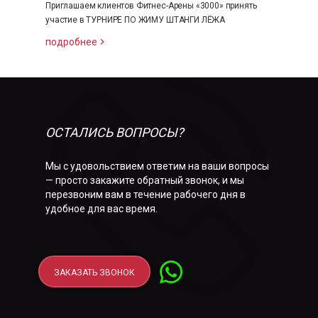
Приглашаем клиентов Фитнес-Арены «3000» принять
участие в ТУРНИРЕ ПО ЖИМУ ШТАНГИ ЛЁЖА
подробнее
ОСТАЛИСЬ ВОПРОСЫ?
Мы с удовольствием ответим на ваши вопросы
— просто закажите обратный звонок, и мы
перезвоним вам в течение рабочего дня в
удобное для вас время.
ЗАКАЗАТЬ ЗВОНОК