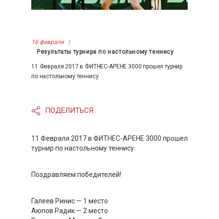
16 февраля
Результаты турнира по настольному теннису
11 Февраля 2017 в ФИТНЕС-АРЕНЕ 3000 прошел турнир
по настольному теннису.
ПОДЕЛИТЬСЯ
11 Февраля 2017 в ФИТНЕС-АРЕНЕ 3000​ прошел
турнир по настольному теннису.
Поздравляем победителей!
Галеев Ринис — 1 место
Аюпов Радик — 2 место