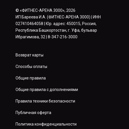
© «ФИТНЕС-АРЕНА 3000», 2026
ИП Бареева И.А. (ФИТНЕС-АРЕНА 3000) | ИНН
027410464058 | Юр. адрес: 450015, Россия,
Республика Башкортостан, г. Уфа, бульвар
Ибрагимова, 32 | 8-347-216-3000
Возврат карты
Способы оплаты
Общие правила
Общие правила с дополнениями
Правила техники безопасности
Публичная оферта
Политика конфиденциальности