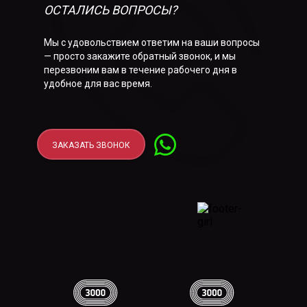
ОСТАЛИСЬ ВОПРОСЫ?
Мы с удовольствием ответим на ваши вопросы
— просто закажите обратный звонок, и мы
перезвоним вам в течение рабочего дня в
удобное для вас время.
ЗАКАЗАТЬ ЗВОНОК