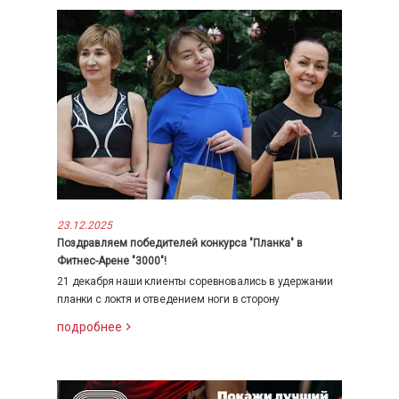
23.12.2025
Поздравляем победителей конкурса "Планка" в
Фитнес-Арене "3000"!
21 декабря наши клиенты соревновались в удержании
планки с локтя и отведением ноги в сторону
подробнее