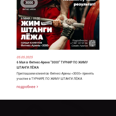
05.05.2025
6 Мая в Фитнес-Арене "3000" ТУРНИР ПО ЖИМУ
ШТАНГИ ЛЁЖА
Приглашаем клиентов Фитнес-Арены «3000» принять
участие в ТУРНИРЕ ПО ЖИМУ ШТАНГИ ЛЁЖА
подробнее