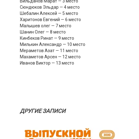
Вильданов Марат — 3 место
Сюндюков Эльдар — 4 место
Шебалин Алексей — 5 место
Харитонов Евгений — 6 место
Малышев олег — 7 место
Шанин Олег — 8 место
Кинбеков Ринат — 9 место
Милькин Александр — 10 место
Мераметов Азат — 11 место
Махаметов Арсен — 12 место
Иванов Виктор — 13 место
ДРУГИЕ ЗАПИСИ