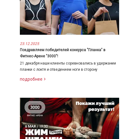
23.12.2025
Поздравляем победителей конкурса "Планка" в
Фитнес-Арене "3000"!
21 декабря наши клиенты соревновались в удержании
планки с локтя и отведением ноги в сторону
подробнее