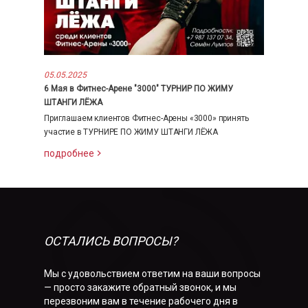
05.05.2025
6 Мая в Фитнес-Арене "3000" ТУРНИР ПО ЖИМУ
ШТАНГИ ЛЁЖА
Приглашаем клиентов Фитнес-Арены «3000» принять
участие в ТУРНИРЕ ПО ЖИМУ ШТАНГИ ЛЁЖА
подробнее
ОСТАЛИСЬ ВОПРОСЫ?
Мы с удовольствием ответим на ваши вопросы
— просто закажите обратный звонок, и мы
перезвоним вам в течение рабочего дня в