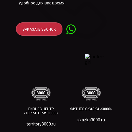
удобное для вас время.
ЗАКАЗАТЬ ЗВОНОК
БИЗНЕС-ЦЕНТР
ФИТНЕС-СКАЗКА «3000»
«ТЕРРИТОРИЯ 3000»
skazka3000.ru
territory3000.ru​