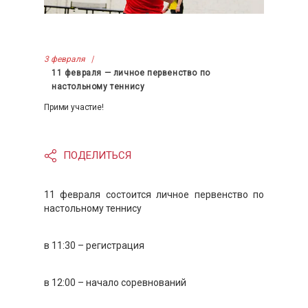
3 февраля
11 февраля — личное первенство по
настольному теннису
Прими участие!
ПОДЕЛИТЬСЯ
11 февраля состоится личное первенство по
настольному теннису
в 11:30 – регистрация
в 12:00 – начало соревнований