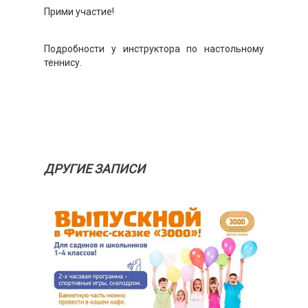
Прими участие!
Подробности у инструктора по настольному
теннису.
ДРУГИЕ ЗАПИСИ