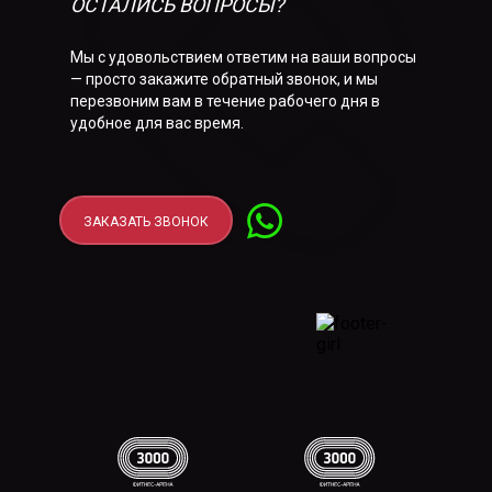
ОСТАЛИСЬ ВОПРОСЫ?
Мы с удовольствием ответим на ваши вопросы
— просто закажите обратный звонок, и мы
перезвоним вам в течение рабочего дня в
удобное для вас время.
ЗАКАЗАТЬ ЗВОНОК