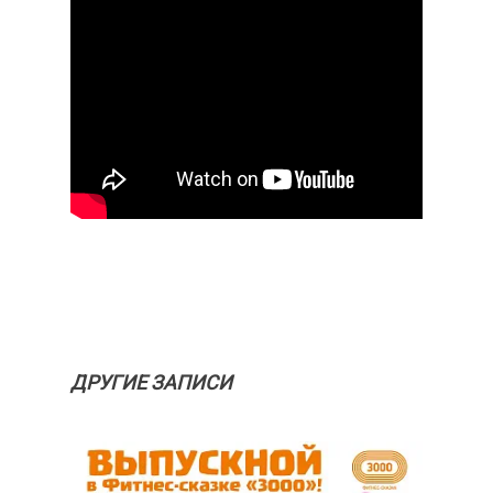
ДРУГИЕ ЗАПИСИ