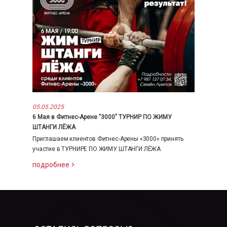
05.05.2025
6 Мая в Фитнес-Арене "3000" ТУРНИР ПО ЖИМУ
ШТАНГИ ЛЁЖА
Приглашаем клиентов Фитнес-Арены «3000» принять
участие в ТУРНИРЕ ПО ЖИМУ ШТАНГИ ЛЁЖА
подробнее