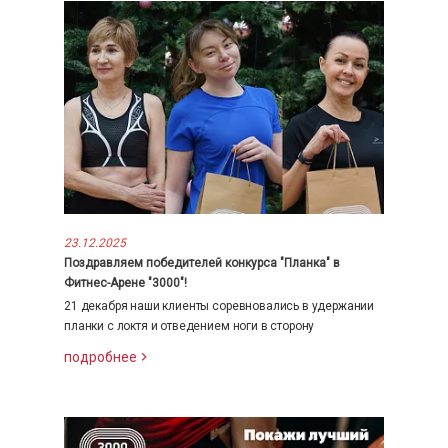
23.12.2025
Поздравляем победителей конкурса "Планка" в
Фитнес-Арене "3000"!
21 декабря наши клиенты соревновались в удержании
планки с локтя и отведением ноги в сторону
подробнее