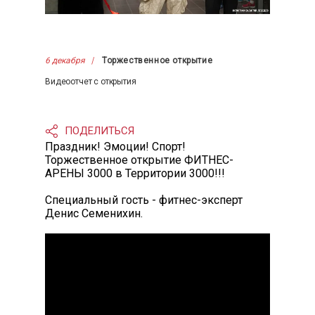
6 декабря
Торжественное открытие
Видеоотчет с открытия
ПОДЕЛИТЬСЯ
Праздник! Эмоции! Спорт!
Торжественное открытие ФИТНЕС-
АРЕНЫ 3000 в Территории 3000!!!
Специальный гость - фитнес-эксперт
Денис Семенихин.