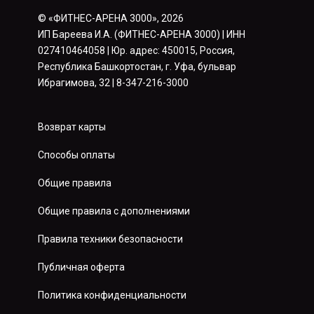
© «ФИТНЕС-АРЕНА 3000», 2026
ИП Бареева И.А. (ФИТНЕС-АРЕНА 3000) | ИНН
027410464058 | Юр. адрес: 450015, Россия,
Республика Башкортостан, г. Уфа, бульвар
Ибрагимова, 32 | 8-347-216-3000
Возврат карты
Способы оплаты
Общие правила
Общие правила с дополнениями
Правила техники безопасности
Публичная оферта
Политика конфиденциальности