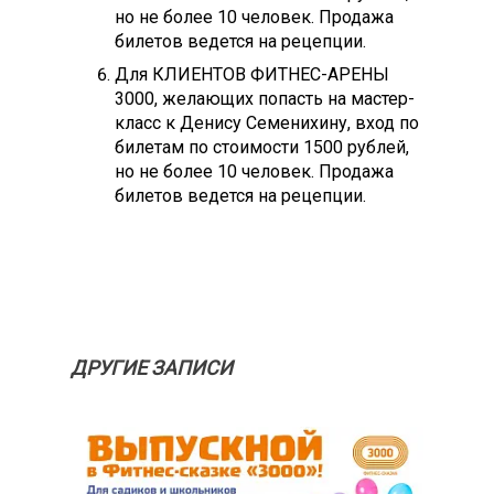
но не более 10 человек. Продажа
билетов ведется на рецепции.
Для КЛИЕНТОВ ФИТНЕС-АРЕНЫ
3000, желающих попасть на мастер-
класс к Денису Семенихину, вход по
билетам по стоимости 1500 рублей,
но не более 10 человек. Продажа
билетов ведется на рецепции.
ДРУГИЕ ЗАПИСИ