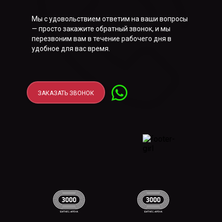
Мы с удовольствием ответим на ваши вопросы
— просто закажите обратный звонок, и мы
перезвоним вам в течение рабочего дня в
удобное для вас время.
ЗАКАЗАТЬ ЗВОНОК