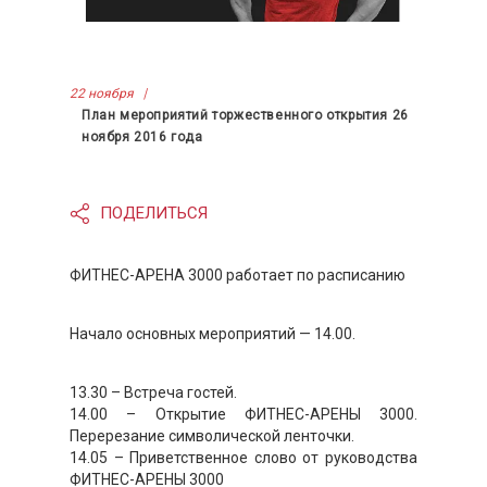
22 ноября
План мероприятий торжественного открытия 26
ноября 2016 года
ПОДЕЛИТЬСЯ
ФИТНЕС-АРЕНА 3000 работает по расписанию
Начало основных мероприятий — 14.00.
13.30 – Встреча гостей.
14.00 – Открытие ФИТНЕС-АРЕНЫ 3000.
Перерезание символической ленточки.
14.05 – Приветственное слово от руководства
ФИТНЕС-АРЕНЫ 3000