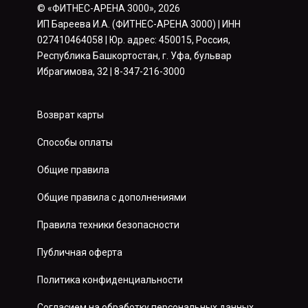
© «ФИТНЕС-АРЕНА 3000», 2026
ИП Бареева И.А. (ФИТНЕС-АРЕНА 3000) | ИНН
027410464058 | Юр. адрес: 450015, Россия,
Республика Башкортостан, г. Уфа, бульвар
Ибрагимова, 32 | 8-347-216-3000
Возврат карты
Способы оплаты
Общие правила
Общие правила с дополнениями
Правила техники безопасности
Публичная оферта
Политика конфиденциальности
Согласием на обработку персональных данных