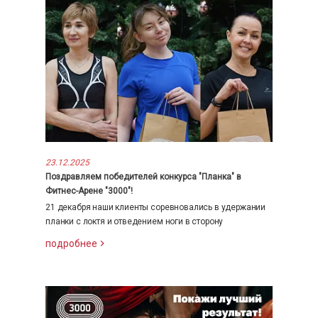
23.12.2025
Поздравляем победителей конкурса "Планка" в
Фитнес-Арене "3000"!
21 декабря наши клиенты соревновались в удержании
планки с локтя и отведением ноги в сторону
подробнее