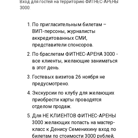
Вход для гостей на территорию ФИТНЕС-АРЕНЫ
3000:
По пригласительным билетам –
ВИП-персоны, журналисты
аккредитованных СМИ,
представители спонсоров.
По браслетам ФИТНЕС-АРЕНА 3000 -
все клиенты, желающие заниматься
в этот день.
Гостевых визитов 26 ноября не
предусмотрено.
Экскурсии по клубу для желающих
приобрести карты проводятся
отделом продаж.
Для НЕ КЛИЕНТОВ ФИТНЕС-АРЕНЫ
3000 желающих попасть на мастер-
класс к Денису Семенихину вход по
билетам по стоимости 3000 рублей,