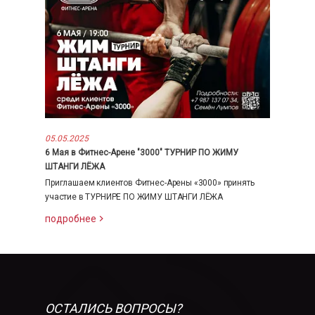
05.05.2025
6 Мая в Фитнес-Арене "3000" ТУРНИР ПО ЖИМУ
ШТАНГИ ЛЁЖА
Приглашаем клиентов Фитнес-Арены «3000» принять
участие в ТУРНИРЕ ПО ЖИМУ ШТАНГИ ЛЁЖА
подробнее
ОСТАЛИСЬ ВОПРОСЫ?