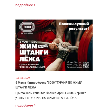
подробнее
05.05.2025
6 Мая в Фитнес-Арене "3000" ТУРНИР ПО ЖИМУ
ШТАНГИ ЛЁЖА
Приглашаем клиентов Фитнес-Арены «3000» принять
участие в ТУРНИРЕ ПО ЖИМУ ШТАНГИ ЛЁЖА
подробнее