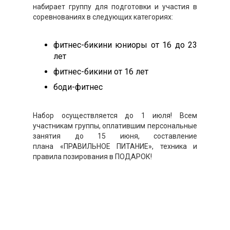
набирает группу для подготовки и участия в
соревнованиях в следующих категориях:
фитнес-бикини юниоры от 16 до 23
лет
фитнес-бикини от 16 лет
боди-фитнес
Набор осуществляется до 1 июля! Всем
участникам группы, оплатившим персональные
занятия до 15 июня, составление
плана «ПРАВИЛЬНОЕ ПИТАНИЕ», техника и
правила позирования в ПОДАРОК!