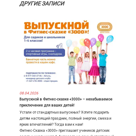
ДРУГИЕ ЗАПИСИ
08.04.2026
Выпускной в Фитнес-сказке «3000» – незабываемое
приключение для ваших детей!
Устали от стандартных выпускных? Хотите подарить
детям настоящий праздник, полный энергии, смеха и
ярких впечатлений? Тогда вам к нам!
Фитнес-Сказка «3000» приглашает учеников детских