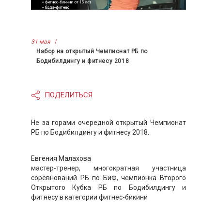
31 мая
Набор на открытый Чемпионат РБ по
Бодибилдингу и фитнесу 2018
ПОДЕЛИТЬСЯ
Не за горами очередной открытый Чемпионат
РБ по Бодибилдингу и фитнесу 2018.
Евгения Малахова
мастер-тренер, многократная участница
соревнований РБ по БиФ, чемпионка Второго
Открытого Кубка РБ по Бодибилдингу и
фитнесу в категории фитнес-бикини