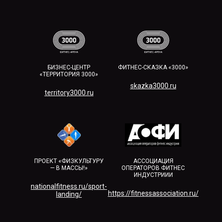
БИЗНЕС-ЦЕНТР
ФИТНЕС-СКАЗКА «3000»
«ТЕРРИТОРИЯ 3000»
skazka3000.ru
territory3000.ru​
ПРОЕКТ «ФИЗКУЛЬТУРУ
АССОЦИАЦИЯ
— В МАССЫ!»
ОПЕРАТОРОВ ФИТНЕС
ИНДУСТРИИИ
nationalfitness.ru/sport-
https://fitnessassociation.ru/
landing/