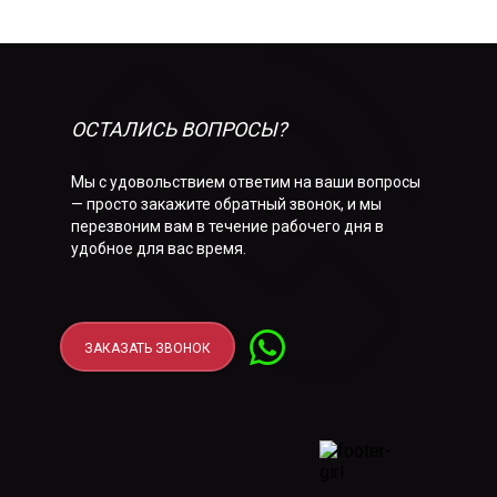
ОСТАЛИСЬ ВОПРОСЫ?
Мы с удовольствием ответим на ваши вопросы
— просто закажите обратный звонок, и мы
перезвоним вам в течение рабочего дня в
удобное для вас время.
ЗАКАЗАТЬ ЗВОНОК