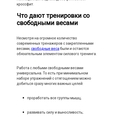
кроссфит.
Что дают тренировки со
свободными весами
Несмотря на огромное количество
современных тренажеров с закрепленными
весами,
свободные веса
были и остаются
обязательным элементом силового тренинга.
Работа с любыми свободными весами
универсальна. То есть при минимальном
наборе упражнений с отягощением можно
добиться сразу многих важных целей:
проработать все группы мышц;
развивать силу и выносливость;