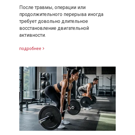
После травмы, операции или
продолжительного перерыва иногда
требует довольно длительное
восстановление двигательной
активности.
подробнее