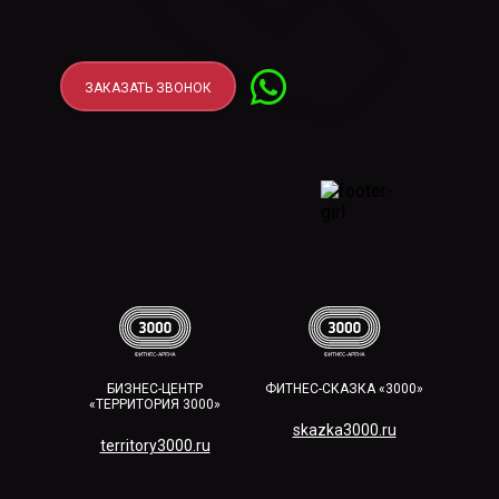
ЗАКАЗАТЬ ЗВОНОК
БИЗНЕС-ЦЕНТР
ФИТНЕС-СКАЗКА «3000»
«ТЕРРИТОРИЯ 3000»
skazka3000.ru
territory3000.ru​