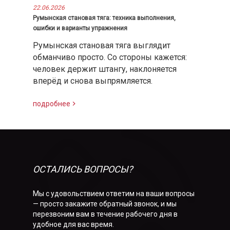
22.06.2026
Румынская становая тяга: техника выполнения,
ошибки и варианты упражнения
Румынская становая тяга выглядит
обманчиво просто. Со стороны кажется:
человек держит штангу, наклоняется
вперёд и снова выпрямляется.
подробнее
ОСТАЛИСЬ ВОПРОСЫ?
Мы с удовольствием ответим на ваши вопросы
— просто закажите обратный звонок, и мы
перезвоним вам в течение рабочего дня в
удобное для вас время.