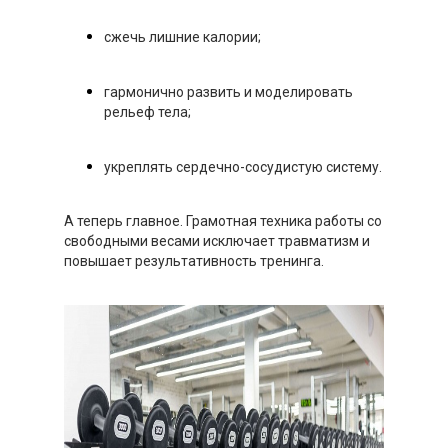
сжечь лишние калории;
гармонично развить и моделировать
рельеф тела;
укреплять сердечно-сосудистую систему.
А теперь главное. Грамотная техника работы со
свободными весами исключает травматизм и
повышает результативность тренинга.