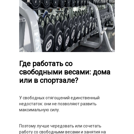
Где работать со
свободными весами: дома
или в спортзале?
У свободных отягощений единственный
недостаток: они не позволяют развить
максимальную силу.
Поэтому лучше чередовать или сочетать
работу со свободными весами и занятия на