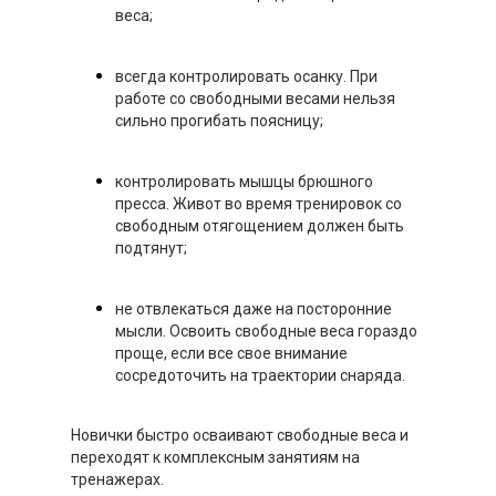
веса;
всегда контролировать осанку. При
работе со свободными весами нельзя
сильно прогибать поясницу;
контролировать мышцы брюшного
пресса. Живот во время тренировок со
свободным отягощением должен быть
подтянут;
не отвлекаться даже на посторонние
мысли. Освоить свободные веса гораздо
проще, если все свое внимание
сосредоточить на траектории снаряда.
Новички быстро осваивают свободные веса и
переходят к комплексным занятиям на
тренажерах.