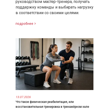
руководством мастер-тренера, получать
поддержку команды и выбирать нагрузку
в соответствии со своими целями.
подробнее
13.07.2026
Что такое физическая реабилитация, или
восстановительная тренировка в тренажёрном зале