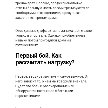
тренажерах. Вообще, профессиональные
атлеты большую часть сессии тренируются со
свободными отягощениями, а результат
закрепляют тренажерами.
Отсюда вывод: эффективно заниматься можно
только в спортзале. Однако приобретенные
навыки потом пригодятся дома и в
путешествиях.
Первый бой. Как
рассчитать нагрузку?
Первое, вводное занятие — самое важное. От
него зависит то, о чем мы говорили вначале.
Будет это боль и разочарование или
обнаружится потенциал с богатыми
перспективами.