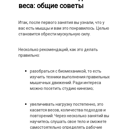
веса: общие советы
Итак, после первого занятия вы узнали, что у
вас есть мышцы и вам это понравилось. Целью
становится обрести мускульную силу.
Несколько рекомендаций, как это делать
правильно:
разобраться с биомеханикой, то есть
изучить техники выполнения правильных
мышечных движений. Ради интереса
можно посетить студию кинезио;
увеличивать нагрузку постепенно, это
касается весов, количества подходов и
повторений. Через несколько занятий вы
научитесь слушать свое тело и сможете
самостоятельно определять рабочие