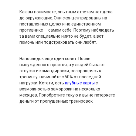
Как вы понимаете, опытным атлетам нет дела
до окружающих. Они сконцентрированы на
поставленных целях и на единственном
противнике — самом себе. Поэтому наблюдать
за вами специально никто не будет, а вот
помочь или подстраховать они любят.
Напоследок еще один совет. После
вынужденного простоя, а у людей бывают
отпуска и командировки, возвращаясь к
тренингу, начинайте с 50% от последней
нагрузки. Кстати, есть
клубные карты
с
возможностью заморозки на несколько
месяцев. Приобретите такую и вы не потеряете
деньги от пропущенных тренировок.