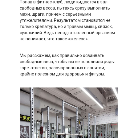
Попав в фитнес-клуб, люди кидаются в зал
свободных весов, пытаясь сразу выполнить
махи, шраги, причем с серьезными
утяжелителями. Результатом становится не
только крепатура, но и травмы мышц, связок,
сухожилий. Ведь неподготовленный организм
не понимает, что такое «железо».
Мы расскажем, как правильно осваивать
свободные веса, чтобы вы не пополнили ряды
горе-атлетов, разочарованных в занятии,
крайне полезном для здоровья и фигуры.