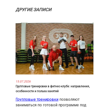
ДРУГИЕ ЗАПИСИ
15.07.2026
Групповые тренировки в фитнес-клубе: направления,
особенности и польза занятий
Групповые тренировки
позволяют
заниматься по готовой программе под