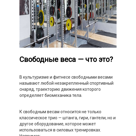
Свободные веса — что это?
В культуризме и фитнесе свободными весами
называют любой незакрепленный спортивный
снаряд, траекторию движения которого
определяет биомеханика тела.
К свободным весам относится не только
классическое трио — штанга, гири, гантели, но и
другое оборудование, которое может
использоваться в силовых тренировках.
Например: