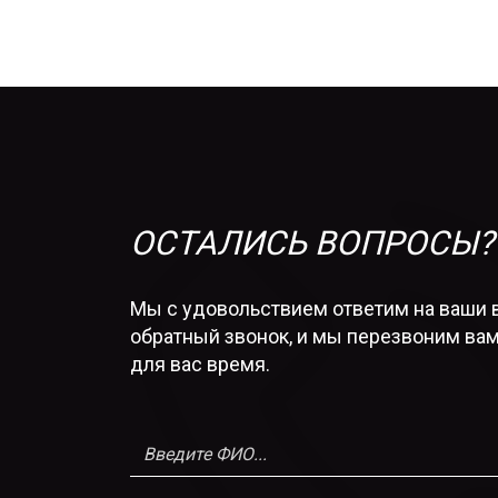
ОСТАЛИСЬ ВОПРОСЫ?
Мы с удовольствием ответим на ваши 
обратный звонок, и мы перезвоним вам
для вас время.