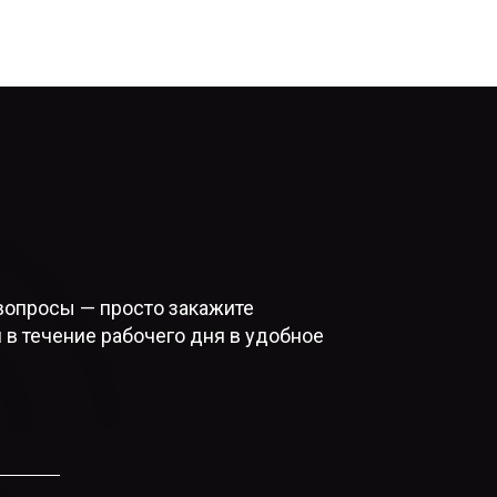
вопросы — просто закажите
 в течение рабочего дня в удобное