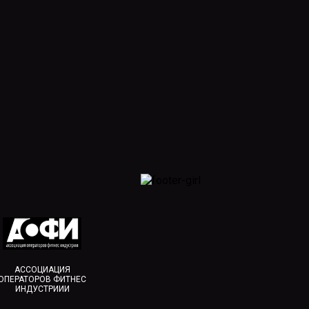
АССОЦИАЦИЯ
ОПЕРАТОРОВ ФИТНЕС
ИНДУСТРИИИ