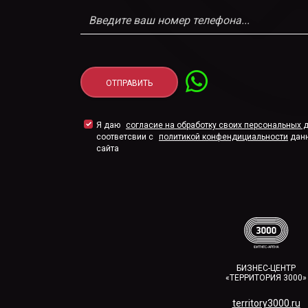
Я даю
согласие на обработку своих персональных 
соответсвии с
политикой конфендициальности
дан
сайта
БИЗНЕС-ЦЕНТР
«ТЕРРИТОРИЯ 3000»
territory3000.ru​