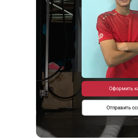
Оформить к
Отправить с