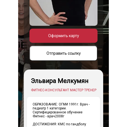
Оформить карту
Отправить ссылку
Эльвира Мелкумян
ФИТНЕС-КОНСУЛЬТАНТ МАСТЕР ТРЕНЕР
ОБРАЗОВАНИЕ: ОГМИ 1991г. Врач -
педиатр 1 категории.
Сертифицированное обучение
Фитнес - врач2008г
ДОСТИЖЕНИЯ: КМС по гандболу