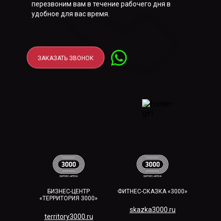
перезвоним вам в течение рабочего дня в
удобное для вас время.
ЗАКАЗАТЬ ЗВОНОК
БИЗНЕС-ЦЕНТР
ФИТНЕС-СКАЗКА «3000»
«ТЕРРИТОРИЯ 3000»
skazka3000.ru
territory3000.ru​