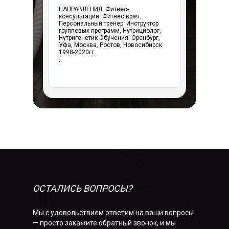
НАПРАВЛЕНИЯ: Фитнес-
консультации. Фитнес врач.
Персональный тренер. Инструктор
групповых программ, Нутрициолог,
Нутригенетик Обучения- Оренбург,
Уфа, Москва, Ростов, Новосибирск
1998-2020гг.
,
ОСТАЛИСЬ ВОПРОСЫ?
Мы с удовольствием ответим на ваши вопросы
— просто закажите обратный звонок, и мы