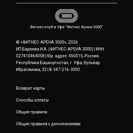
Фитнес-клуб в Уфе "Фитнес Арена 3000"
© «ФИТНЕС-АРЕНА 3000», 2026
ИП Бареева И.А. (ФИТНЕС-АРЕНА 3000) | ИНН
027410464058 | Юр. адрес: 450015, Россия,
Республика Башкортостан, г. Уфа, бульвар
Ибрагимова, 32 | 8-347-216-3000
Возврат карты
Способы оплаты
Общие правила
Общие правила с дополнениями