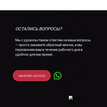
ОСТАЛИСЬ ВОПРОСЫ?
Мы с удовольствием ответим на ваши вопросы
— просто закажите обратный звонок, и мы
перезвоним вам в течение рабочего дня в
удобное для вас время.
ЗАКАЗАТЬ ЗВОНОК