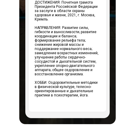
ДОСТИЖЕНИЯ: Почетная грамота
Президента Российской Федерации
за заслуги в области охраны
здоровья и жизни, 2021, г. Москва,
Кремль.
НАПРАВЛЕНИЯ: Развитие силы,
гибкости и выносливости; развитие
координации и баланса;
формирование рельефа тела;
снижение жировой массы и
поддержание нормального веса;
замедление возрастных изменений,
улучшение работы сердечно-
сосудистой и дыхательной систем,
укрепление опорно-двигательного
аппарата; общее оздоровление и
восстановление организма.
ХОББИ: Оздоровительные методики
в физической культуре, телесно-
ориентированные и дыхательные
практики в психотерапии, йога.