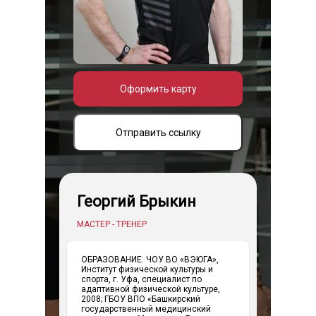
Оформить карту
Отправить ссылку
Георгий Брыкин
МАСТЕР - ТРЕНЕР
ОБРАЗОВАНИЕ: ЧОУ ВО «ВЭЮГА»,
Институт физической культуры и
спорта, г. Уфа, специалист по
адаптивной физической культуре,
2008; ГБОУ ВПО «Башкирский
государственный медицинский