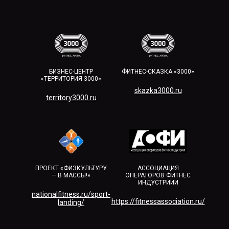
БИЗНЕС-ЦЕНТР
ФИТНЕС-СКАЗКА «3000»
«ТЕРРИТОРИЯ 3000»
skazka3000.ru
territory3000.ru​
ПРОЕКТ «ФИЗКУЛЬТУРУ
АССОЦИАЦИЯ
— В МАССЫ!»
ОПЕРАТОРОВ ФИТНЕС
ИНДУСТРИИИ
nationalfitness.ru/sport-
https://fitnessassociation.ru/
landing/