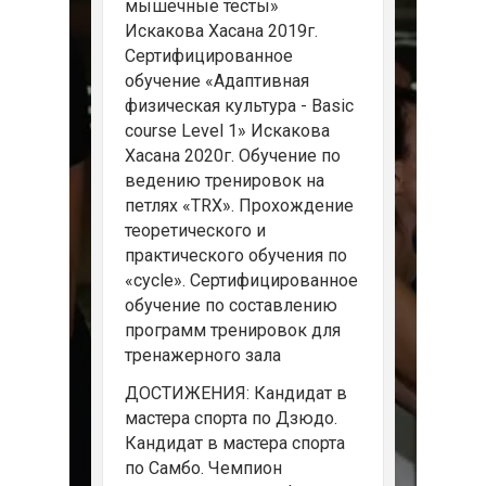
мышечные тесты»
Искакова Хасана 2019г.
Сертифицированное
обучение «Адаптивная
физическая культура - Basic
course Level 1» Искакова
Хасана 2020г. Обучение по
ведению тренировок на
петлях «TRX». Прохождение
теоретического и
практического обучения по
«cycle». Сертифицированное
обучение по составлению
программ тренировок для
тренажерного зала
ДОСТИЖЕНИЯ: Кандидат в
мастера спорта по Дзюдо.
Кандидат в мастера спорта
по Самбо. Чемпион