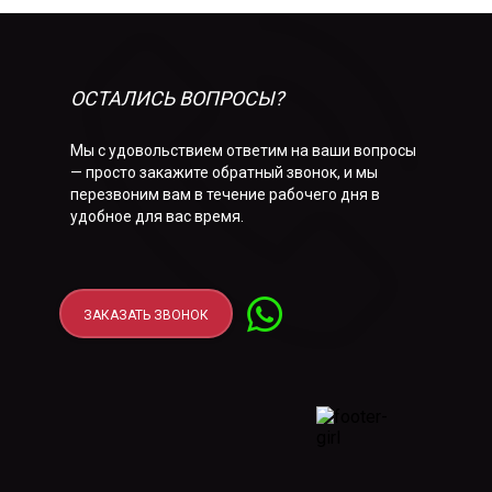
ОСТАЛИСЬ ВОПРОСЫ?
Мы с удовольствием ответим на ваши вопросы
— просто закажите обратный звонок, и мы
перезвоним вам в течение рабочего дня в
удобное для вас время.
ЗАКАЗАТЬ ЗВОНОК