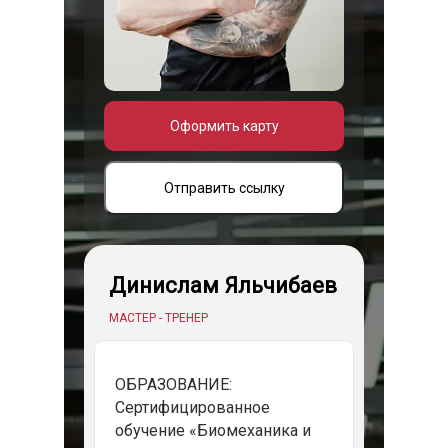
Оформить карту
Отправить ссылку
Динислам Яльчибаев
МАСТЕР - ТРЕНЕР
ОБРАЗОВАНИЕ:
Сертифицированное
обучение «Биомеханика и