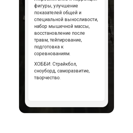
фигуры, улучшение
показателей общей и
специальной выносливости,
набор мышечной массы,
восстановление после
травм, тейпирование,
подготовка к
соревнованиям.
ХОББИ: Страйкбол,
сноуборд, саморазвитие,
творчество.