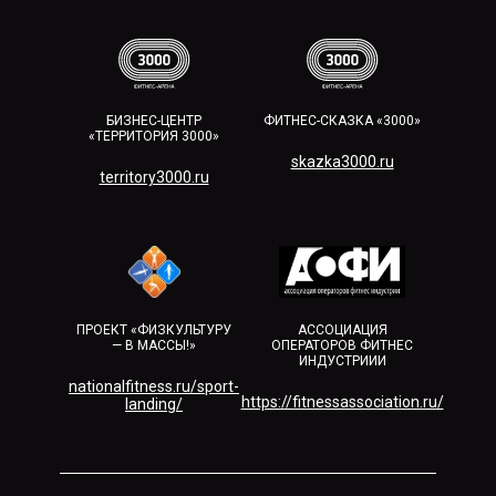
БИЗНЕС-ЦЕНТР
ФИТНЕС-СКАЗКА «3000»
«ТЕРРИТОРИЯ 3000»
skazka3000.ru
territory3000.ru​
ПРОЕКТ «ФИЗКУЛЬТУРУ
АССОЦИАЦИЯ
— В МАССЫ!»
ОПЕРАТОРОВ ФИТНЕС
ИНДУСТРИИИ
nationalfitness.ru/sport-
https://fitnessassociation.ru/
landing/