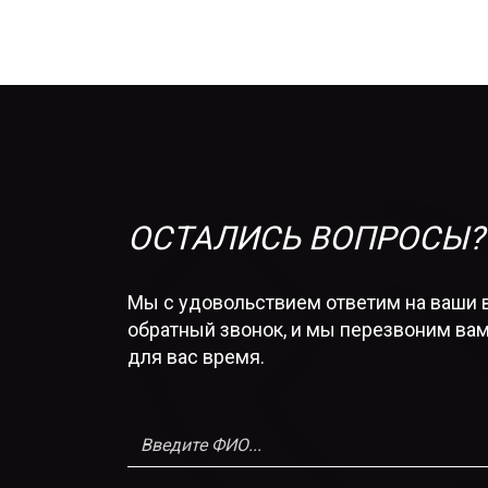
ОСТАЛИСЬ ВОПРОСЫ?
Мы с удовольствием ответим на ваши 
обратный звонок, и мы перезвоним вам
для вас время.