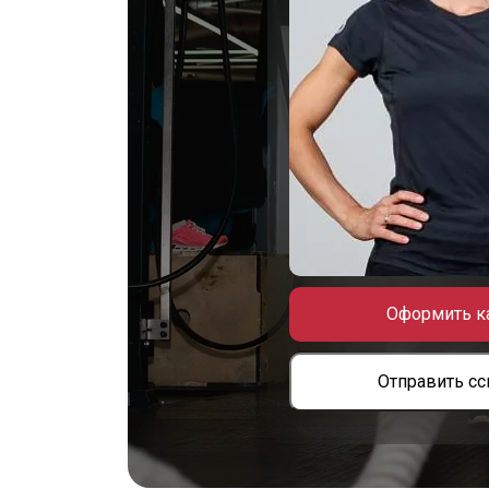
Оформить к
Отправить с