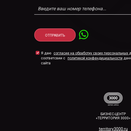
Я даю
согласие на обработку своих персональных 
соответсвии с
политикой конфендициальности
дан
сайта
БИЗНЕС-ЦЕНТР
«ТЕРРИТОРИЯ 3000»
territory3000.ru​