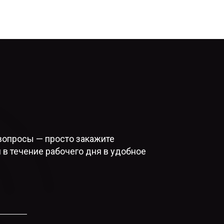
вопросы — просто закажите
 в течение рабочего дня в удобное