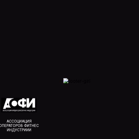
АССОЦИАЦИЯ
ОПЕРАТОРОВ ФИТНЕС
ИНДУСТРИИИ