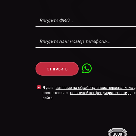
Я даю
согласие на обработку своих персональных 
соответсвии с
политикой конфендициальности
дан
сайта