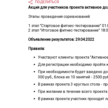
ПОДЕЛИТЬСЯ
Акция для участников проекта активное до
Этапы проведения соревнований:
1 этап "Стартовое фитнес-тестирование" 01.
2 этап "Итоговое фитнес-тестирование" 18.0
Объявление результатов: 29.04.2022
Правила:
Участвуют клиенты проекта "Активно
Для регистрации необходимо пройти к
При необходимости будет введено доп
300 руб., блока из 10 занятий - 2500 ру
В рамках проекта 3 круглых стола - п
При желании в течение всего проект
В рамках проекта участник проходит 