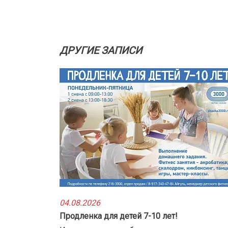
ДРУГИЕ ЗАПИСИ
04.08.2026
Продленка для детей 7-10 лет!