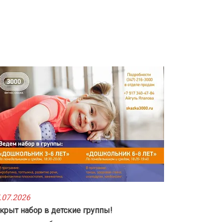
.07.2026
крыт набор в детские группы!