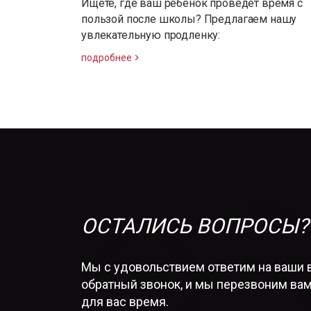
Ищете, где ваш ребенок проведет время с
пользой после школы? Предлагаем нашу
увлекательную продленку:
подробнее
ОСТАЛИСЬ ВОПРОСЫ?
Мы с удовольствием ответим на ваши 
обратный звонок, и мы перезвоним вам
для вас время.