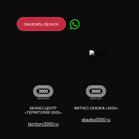
ЗАКАЗАТЬ ЗВОНОК
БИЗНЕС-ЦЕНТР
ФИТНЕС-СКАЗКА «3000»
«ТЕРРИТОРИЯ 3000»
skazka3000.ru
territory3000.ru​