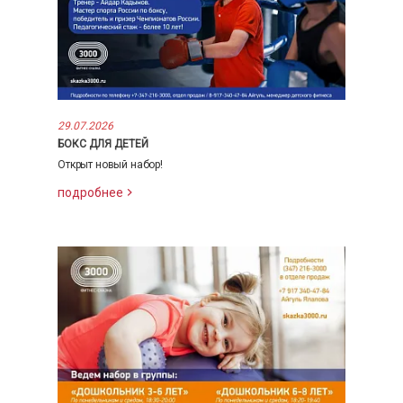
29.07.2026
БОКС ДЛЯ ДЕТЕЙ
Открыт новый набор!
подробнее