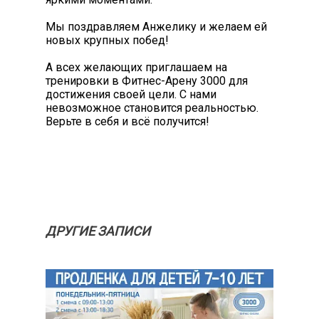
Мы поздравляем Анжелику и желаем ей
новых крупных побед!
А всех желающих приглашаем на
тренировки в Фитнес-Арену 3000 для
достижения своей цели. С нами
невозможное становится реальностью.
Верьте в себя и всё получится!
ДРУГИЕ ЗАПИСИ