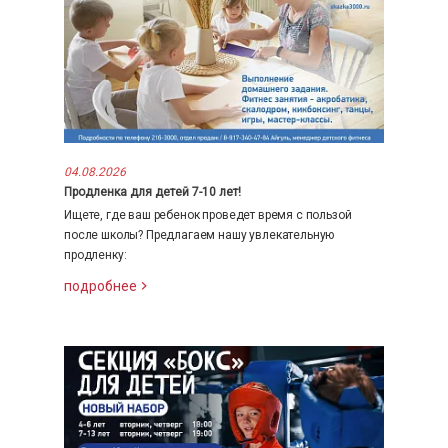
04.08.2026
Продленка для детей 7-10 лет!
Ищете, где ваш ребенок проведет время с пользой
после школы? Предлагаем нашу увлекательную
продленку:
подробнее