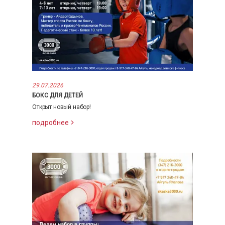
29.07.2026
БОКС ДЛЯ ДЕТЕЙ
Открыт новый набор!
подробнее