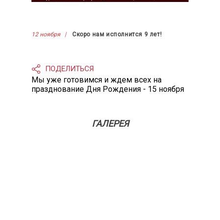
12 ноября
Скоро нам исполнится 9 лет!
ПОДЕЛИТЬСЯ
Мы уже готовимся и ждем всех на
празднование Дня Рождения - 15 ноября
ГАЛЕРЕЯ