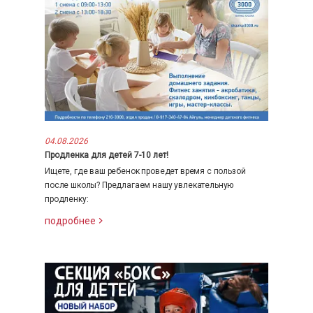
04.08.2026
Продленка для детей 7-10 лет!
Ищете, где ваш ребенок проведет время с пользой
после школы? Предлагаем нашу увлекательную
продленку:
подробнее