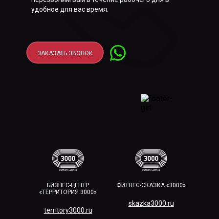
удобное для вас время.
ЗАКАЗАТЬ ЗВОНОК
БИЗНЕС-ЦЕНТР
ФИТНЕС-СКАЗКА «3000»
«ТЕРРИТОРИЯ 3000»
skazka3000.ru
territory3000.ru​