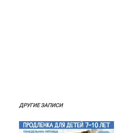
ДРУГИЕ ЗАПИСИ