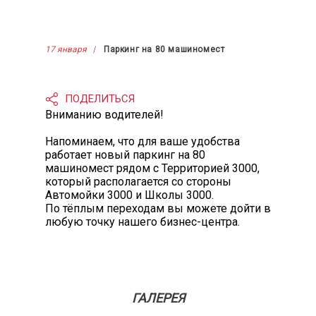
17 января
Паркинг на 80 машиномест
ПОДЕЛИТЬСЯ
Вниманию водителей!
Напоминаем, что для ваше удобства
работает новый паркинг на 80
машиномест рядом с Территорией 3000,
который располагается со стороны
Автомойки 3000 и Школы 3000.
По тёплым переходам вы можете дойти в
любую точку нашего бизнес-центра.
ГАЛЕРЕЯ