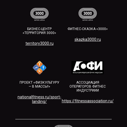
БИЗНЕС-ЦЕНТР
ФИТНЕС-СКАЗКА «3000»
«ТЕРРИТОРИЯ 3000»
skazka3000.ru
territory3000.ru​
ПРОЕКТ «ФИЗКУЛЬТУРУ
АССОЦИАЦИЯ
— В МАССЫ!»
ОПЕРАТОРОВ ФИТНЕС
ИНДУСТРИИИ
nationalfitness.ru/sport-
https://fitnessassociation.ru/
landing/