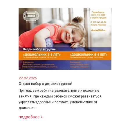
27.07.2026
Открыт набор в детские группы!
Приглашаем ребят на увлекательные и полезные
занятия, где каждый ребенок сможет развиваться,
укреплять здоровье и получать удовольствие от
движения.
подробнее