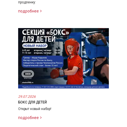
продленку:
подробнее
29.07.2026
БОКС ДЛЯ ДЕТЕЙ
Открыт новый набор!
подробнее