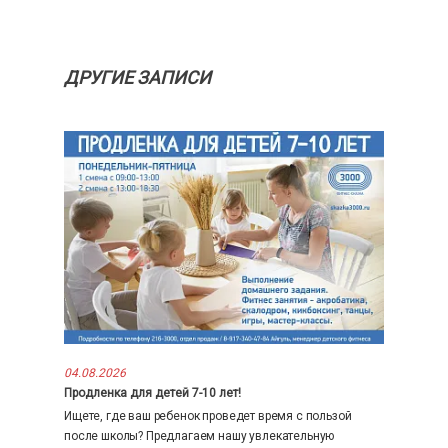
ДРУГИЕ ЗАПИСИ
04.08.2026
Продленка для детей 7-10 лет!
Ищете, где ваш ребенок проведет время с пользой
после школы? Предлагаем нашу увлекательную