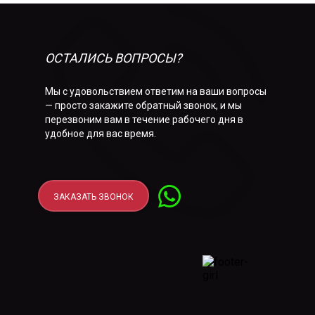
ОСТАЛИСЬ ВОПРОСЫ?
Мы с удовольствием ответим на ваши вопросы
— просто закажите обратный звонок, и мы
перезвоним вам в течение рабочего дня в
удобное для вас время.
ЗАКАЗАТЬ ЗВОНОК