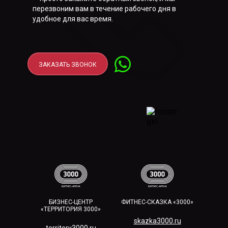
перезвоним вам в течение рабочего дня в
удобное для вас время.
ЗАКАЗАТЬ ЗВОНОК
БИЗНЕС-ЦЕНТР
ФИТНЕС-СКАЗКА «3000»
«ТЕРРИТОРИЯ 3000»
skazka3000.ru