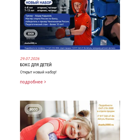
29.07.2026
БОКС ДЛЯ ДЕТЕЙ
Открыт новый набор!
подробнее