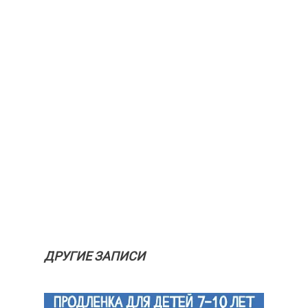
ДРУГИЕ ЗАПИСИ