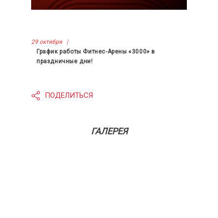
29 октября
График работы Фитнес-Арены «3000» в
праздничные дни!
ПОДЕЛИТЬСЯ
ГАЛЕРЕЯ