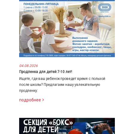
04.08.2026
Продленка для детей 7-10 лет!
Ищете, где ваш ребенок проведет время с пользой
после школы? Предлагаем нашу увлекательную
продленку:
подробнее