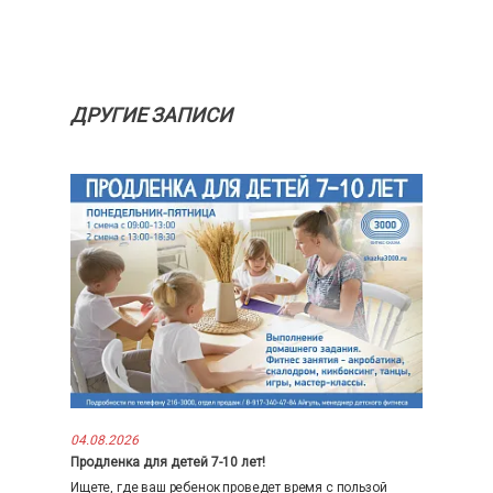
ДРУГИЕ ЗАПИСИ
04.08.2026
Продленка для детей 7-10 лет!
Ищете, где ваш ребенок проведет время с пользой