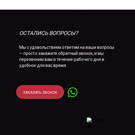
ОСТАЛИСЬ ВОПРОСЫ?
Мы с удовольствием ответим на ваши вопросы
— просто закажите обратный звонок, и мы
перезвоним вам в течение рабочего дня в
удобное для вас время.
ЗАКАЗАТЬ ЗВОНОК