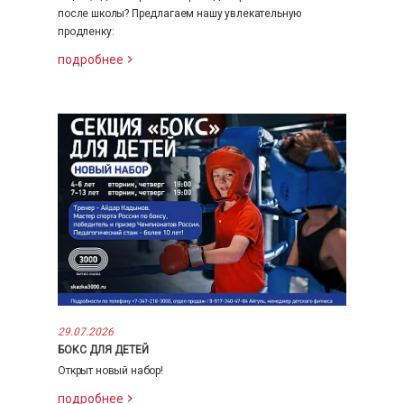
после школы? Предлагаем нашу увлекательную
продленку:
подробнее
29.07.2026
БОКС ДЛЯ ДЕТЕЙ
Открыт новый набор!
подробнее