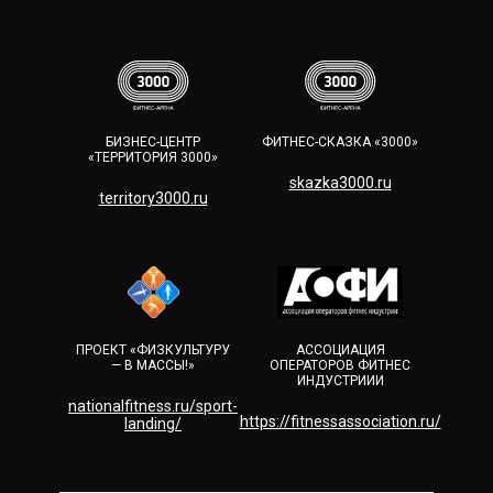
БИЗНЕС-ЦЕНТР
ФИТНЕС-СКАЗКА «3000»
«ТЕРРИТОРИЯ 3000»
skazka3000.ru
territory3000.ru​
ПРОЕКТ «ФИЗКУЛЬТУРУ
АССОЦИАЦИЯ
— В МАССЫ!»
ОПЕРАТОРОВ ФИТНЕС
ИНДУСТРИИИ
nationalfitness.ru/sport-
https://fitnessassociation.ru/
landing/