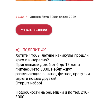
4 мая
Фитнес-Лето 3000: сезон 2022
УЗНАТЬ ОБ АКЦИИ
ПОДЕЛИТЬСЯ
Хотите, чтобы летние каникулы прошли
ярко и интересно?
Приглашаем детей от 6 до 12 лет в
Фитнес-Лето 3000. Ребят ждут
развивающие занятия, фитнес, прогулки,
игры и новые друзья!
Открыт набор!
Подробности на рецепции и по тел. 216-
3000