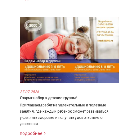
27.07.2026
Открыт набор в детские группы!
Приглашаем ребят на увлекательные и полезные
занятия, где каждый ребенок сможет развиваться,
укреплять здоровье и получать удовольствие от
движения.
подробнее