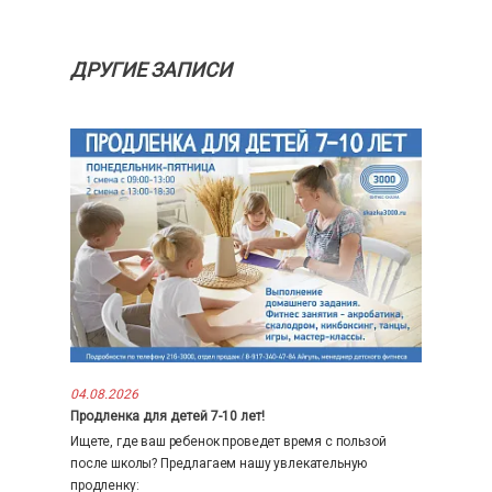
ДРУГИЕ ЗАПИСИ
04.08.2026
Продленка для детей 7-10 лет!
Ищете, где ваш ребенок проведет время с пользой
после школы? Предлагаем нашу увлекательную
продленку: