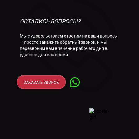
ОСТАЛИСЬ ВОПРОСЫ?
Мы с удовольствием ответим на ваши вопросы
— просто закажите обратный звонок, и мы
перезвоним вам в течение рабочего дня в
удобное для вас время.
ЗАКАЗАТЬ ЗВОНОК