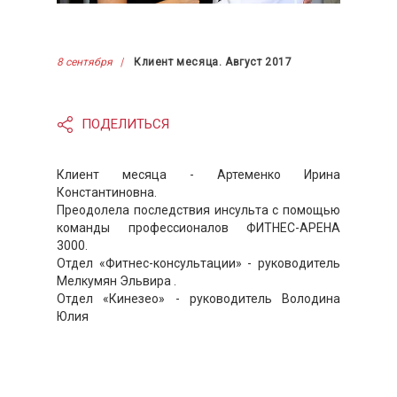
8 сентября
Клиент месяца. Август 2017
ПОДЕЛИТЬСЯ
Клиент месяца - Артеменко Ирина
Константиновна.
Преодолела последствия инсульта с помощью
команды профессионалов ФИТНЕС-АРЕНА
3000.
Отдел «Фитнес-консультации» - руководитель
Мелкумян Эльвира .
Отдел «Кинезео» - руководитель Володина
Юлия