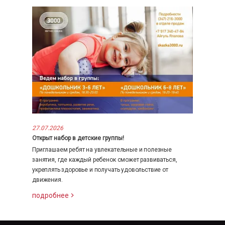
27.07.2026
Открыт набор в детские группы!
Приглашаем ребят на увлекательные и полезные
занятия, где каждый ребенок сможет развиваться,
укреплять здоровье и получать удовольствие от
движения.
подробнее