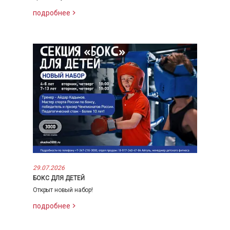
подробнее
29.07.2026
БОКС ДЛЯ ДЕТЕЙ
Открыт новый набор!
подробнее