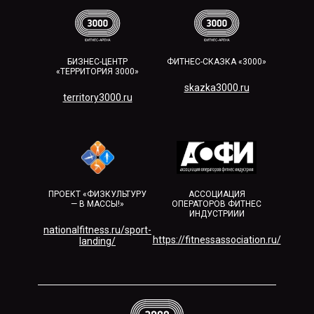
БИЗНЕС-ЦЕНТР
ФИТНЕС-СКАЗКА «3000»
«ТЕРРИТОРИЯ 3000»
skazka3000.ru
territory3000.ru​
ПРОЕКТ «ФИЗКУЛЬТУРУ
АССОЦИАЦИЯ
— В МАССЫ!»
ОПЕРАТОРОВ ФИТНЕС
ИНДУСТРИИИ
nationalfitness.ru/sport-
https://fitnessassociation.ru/
landing/