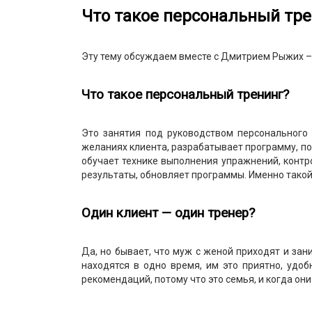
Что такое персональный тре
Эту тему обсуждаем вместе с Дмитрием Рыжих – 
Что такое персональный тренинг?
Это занятия под руководством персонального 
желаниях клиента, разрабатывает программу, по
обучает технике выполнения упражнений, контр
результаты, обновляет программы. Именно тако
Один клиент — один тренер?
Да, но бывает, что муж с женой приходят и за
находятся в одно время, им это приятно, удоб
рекомендаций, потому что это семья, и когда он