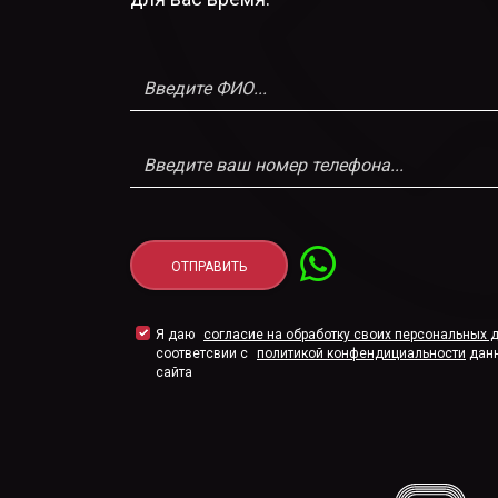
Я даю
согласие на обработку своих персональных 
соответсвии с
политикой конфендициальности
дан
сайта