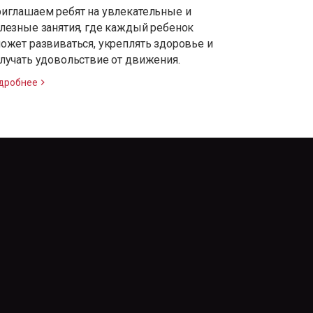
иглашаем ребят на увлекательные и
лезные занятия, где каждый ребенок
ожет развиваться, укреплять здоровье и
лучать удовольствие от движения.
дробнее