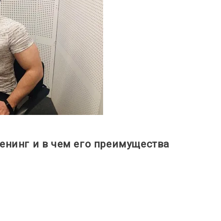
енинг и в чем его преимущества