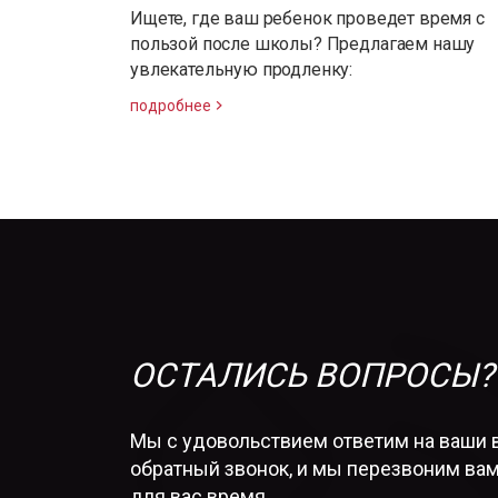
Ищете, где ваш ребенок проведет время с
пользой после школы? Предлагаем нашу
увлекательную продленку:
подробнее
ОСТАЛИСЬ ВОПРОСЫ?
Мы с удовольствием ответим на ваши 
обратный звонок, и мы перезвоним вам
для вас время.