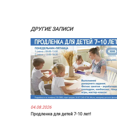
ДРУГИЕ ЗАПИСИ
04.08.2026
Продленка для детей 7-10 лет!