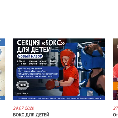
29.07.2026
27
БОКС ДЛЯ ДЕТЕЙ
От