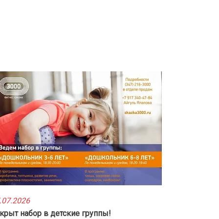
.07.2026
крыт набор в детские группы!