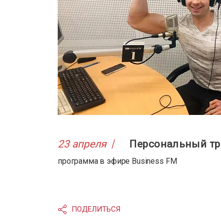
23 апреля
Персональный тр
программа в эфире Business FM
ПОДЕЛИТЬСЯ