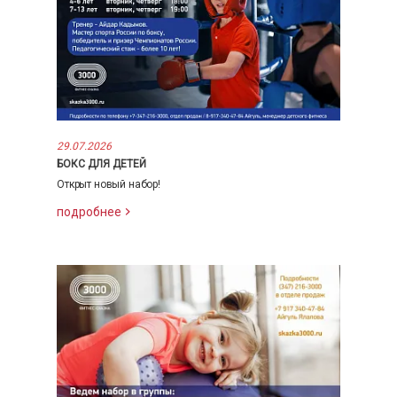
29.07.2026
БОКС ДЛЯ ДЕТЕЙ
Открыт новый набор!
подробнее