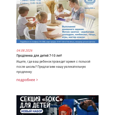
04.08.2026
Продленка для детей 7-10 лет!
Ищете, где ваш ребенок проведет время с пользой
после школы? Предлагаем нашу увлекательную
продленку:
подробнее