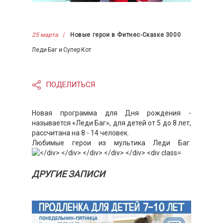
25 марта
Новые герои в Фитнес-Сказке 3000
Леди Баг и Супер Кот
ПОДЕЛИТЬСЯ
Новая программа для Дня рождения -
называется «Леди Баг», для детей от 5 до 8 лет,
рассчитана на 8 - 14 человек.
Любимые герои из мультика Леди Баг
ДРУГИЕ ЗАПИСИ