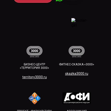
БИЗНЕС-ЦЕНТР
ФИТНЕС-СКАЗКА «3000»
«ТЕРРИТОРИЯ 3000»
skazka3000.ru
territory3000.ru​