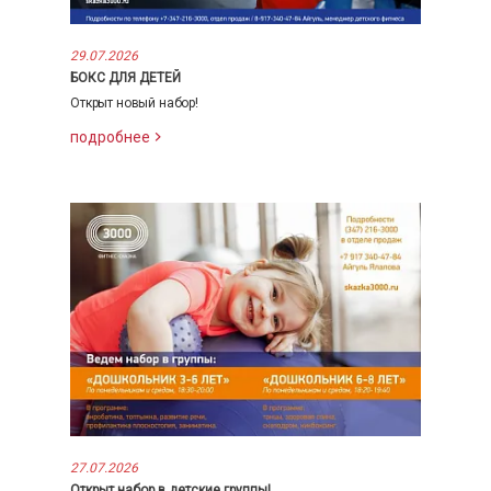
29.07.2026
БОКС ДЛЯ ДЕТЕЙ
Открыт новый набор!
подробнее
27.07.2026
Открыт набор в детские группы!