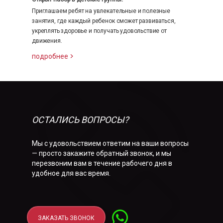
Приглашаем ребят на увлекательные и полезные
занятия, где каждый ребенок сможет развиваться,
укреплять здоровье и получать удовольствие от
движения.
подробнее
ОСТАЛИСЬ ВОПРОСЫ?
Мы с удовольствием ответим на ваши вопросы
— просто закажите обратный звонок, и мы
перезвоним вам в течение рабочего дня в
удобное для вас время.
ЗАКАЗАТЬ ЗВОНОК