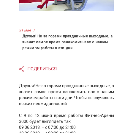
31 мая
Друзья! Не за горами праздничные выходные, а
значит самое время ознакомить вас с нашим
режимом работы в эти дни.
ПОДЕЛИТЬСЯ
Друзья! Не за горами праздничные выходные, а
значит самое время ознакомить вас с нашим
режимом работы в эти дни. Чтобы не случилось
всяких неожиданностей.
С 9 по 12 июня время работы Фитнес-Арены
3000 будет выглядеть так:
09.06.2018. – с 07:00 до 21:00