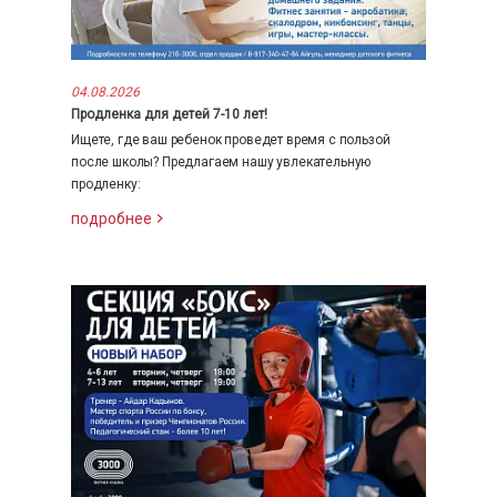
04.08.2026
Продленка для детей 7-10 лет!
Ищете, где ваш ребенок проведет время с пользой
после школы? Предлагаем нашу увлекательную
продленку:
подробнее