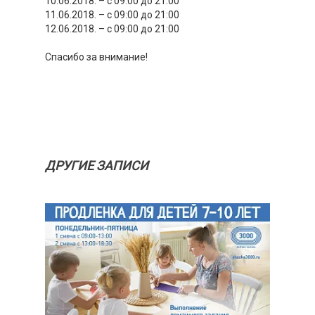
10.06.2018. – с 09:00 до 21:00
11.06.2018. – с 09:00 до 21:00
12.06.2018. – с 09:00 до 21:00
Спасибо за внимание!
ДРУГИЕ ЗАПИСИ