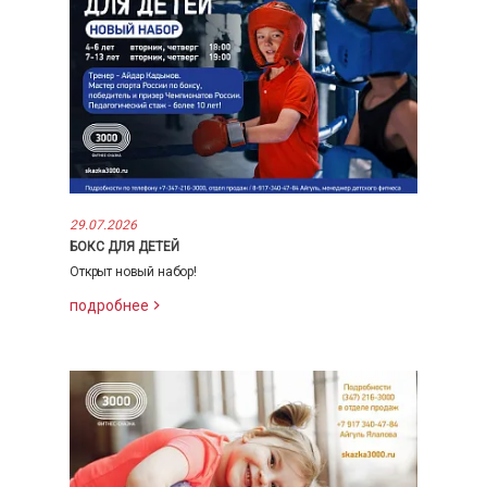
29.07.2026
БОКС ДЛЯ ДЕТЕЙ
Открыт новый набор!
подробнее