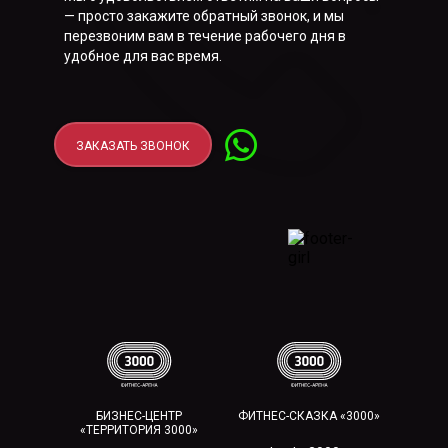
— просто закажите обратный звонок, и мы
перезвоним вам в течение рабочего дня в
удобное для вас время.
ЗАКАЗАТЬ ЗВОНОК
БИЗНЕС-ЦЕНТР
ФИТНЕС-СКАЗКА «3000»
«ТЕРРИТОРИЯ 3000»