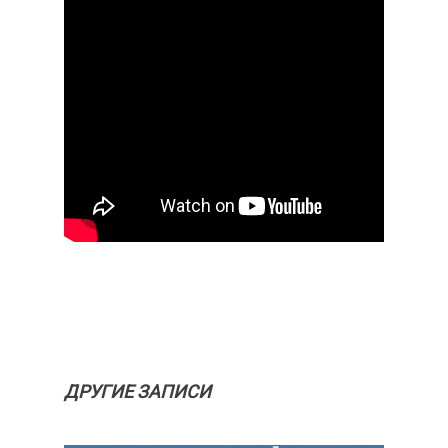
ДРУГИЕ ЗАПИСИ