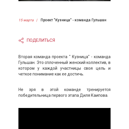
15 марта
Проект "Кузница" - команда Гульшан
ПОДЕЛИТЬСЯ
Вторая команда проекта " Кузница" - команда
Гульшан. Это сплоченный женский коллектив, в
котором у каждой участницы своя цель и
четкое понимание как ее достичь.
Не зря в этой команде тренируется
победительница первого этапа Диля Каипова.