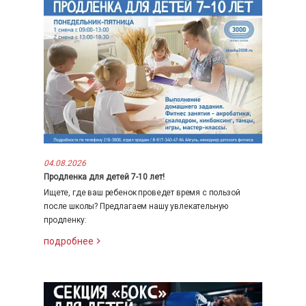
04.08.2026
Продленка для детей 7-10 лет!
Ищете, где ваш ребенок проведет время с пользой
после школы? Предлагаем нашу увлекательную
продленку:
подробнее