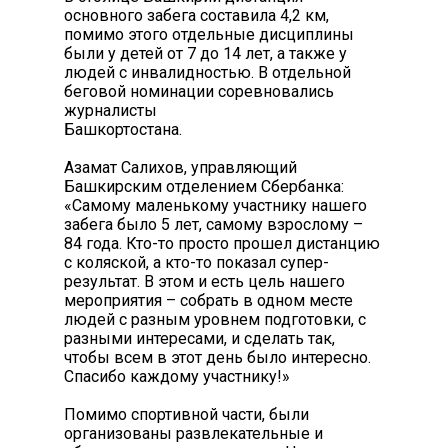
основного забега составила 4,2 км,
помимо этого отдельные дисциплины
были у детей от 7 до 14 лет, а также у
людей с инвалидностью. В отдельной
беговой номинации соревновались
журналисты
Башкортостана.
Азамат Салихов, управляющий
Башкирским отделением Сбербанка:
«Самому маленькому участнику нашего
забега было 5 лет, самому взрослому –
84 года. Кто-то просто прошел дистанцию
с коляской, а кто-то показал супер-
результат. В этом и есть цель нашего
мероприятия – собрать в одном месте
людей с разным уровнем подготовки, с
разными интересами, и сделать так,
чтобы всем в этот день было интересно.
Спасибо каждому участнику!»
Помимо спортивной части, были
организованы развлекательные и