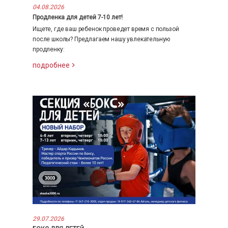
04.08.2026
Продленка для детей 7-10 лет!
Ищете, где ваш ребенок проведет время с пользой
после школы? Предлагаем нашу увлекательную
продленку:
подробнее
29.07.2026