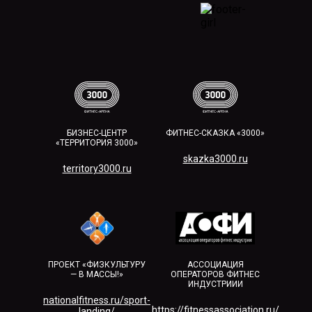
БИЗНЕС-ЦЕНТР
ФИТНЕС-СКАЗКА «3000»
«ТЕРРИТОРИЯ 3000»
skazka3000.ru
territory3000.ru​
ПРОЕКТ «ФИЗКУЛЬТУРУ
АССОЦИАЦИЯ
— В МАССЫ!»
ОПЕРАТОРОВ ФИТНЕС
ИНДУСТРИИИ
nationalfitness.ru/sport-
https://fitnessassociation.ru/
landing/