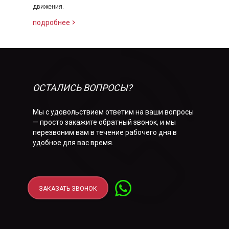
движения.
подробнее
ОСТАЛИСЬ ВОПРОСЫ?
Мы с удовольствием ответим на ваши вопросы
— просто закажите обратный звонок, и мы
перезвоним вам в течение рабочего дня в
удобное для вас время.
ЗАКАЗАТЬ ЗВОНОК