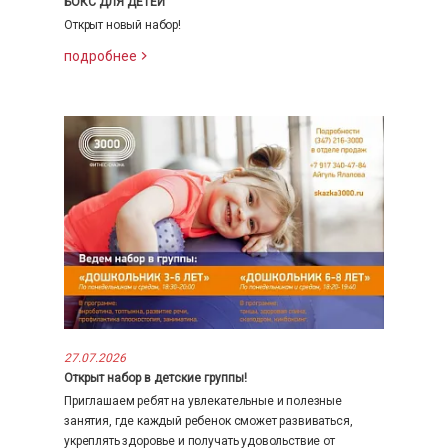
БОКС ДЛЯ ДЕТЕЙ
Открыт новый набор!
подробнее
27.07.2026
Открыт набор в детские группы!
Приглашаем ребят на увлекательные и полезные
занятия, где каждый ребенок сможет развиваться,
укреплять здоровье и получать удовольствие от