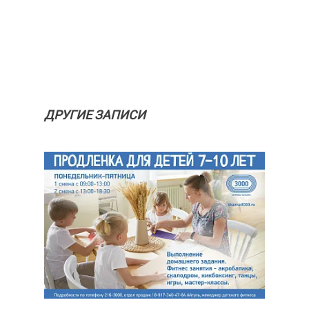
ДРУГИЕ ЗАПИСИ