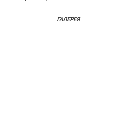
ГАЛЕРЕЯ