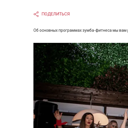
ПОДЕЛИТЬСЯ
Об основных программах зумба-фитнеса мы вам р