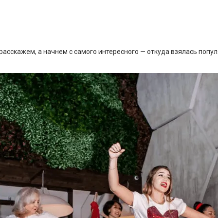
асскажем, а начнем с самого интересного — откуда взялась попу