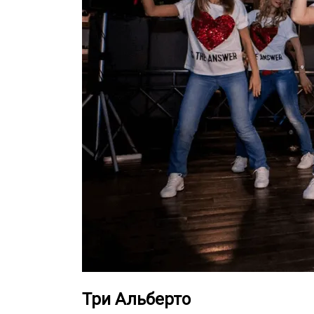
Три Альберто