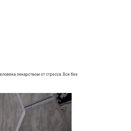
ловека лекарством от стресса. Все без