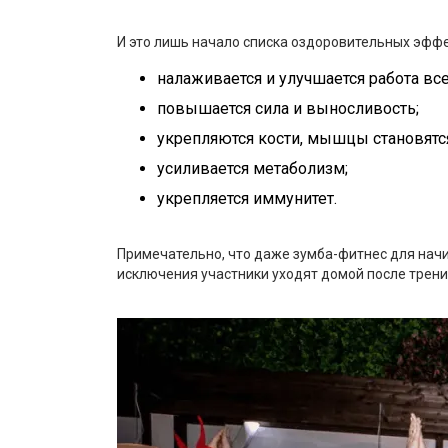
И это лишь начало списка оздоровительных эффе
налаживается и улучшается работа все
повышается сила и выносливость;
укрепляются кости, мышцы становятс
усиливается метаболизм;
укрепляется иммунитет.
Примечательно, что даже зумба-фитнес для начи
исключения участники уходят домой после трени