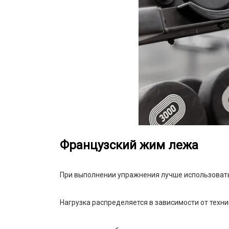
Французский жим лежа
При выполнении упражнения лучше использовать 
Нагрузка распределяется в зависимости от техни