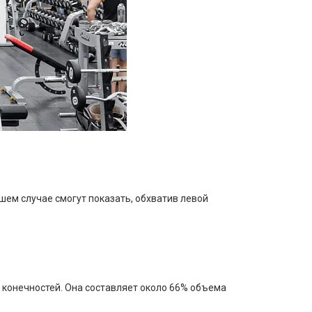
чшем случае смогут показать, обхватив левой
х конечностей. Она составляет около 66% объема