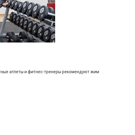
ытные атлеты и фитнес-тренеры рекомендуют жим