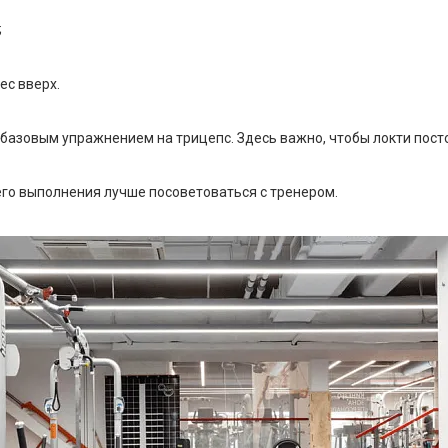
;
ес вверх.
базовым упражнением на трицепс. Здесь важно, чтобы локти пост
го выполнения лучше посоветоваться с тренером.