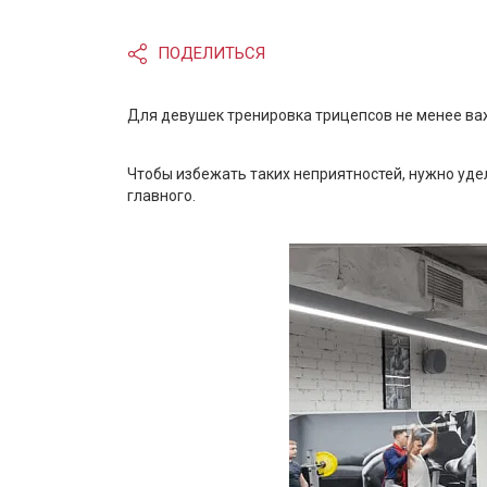
ПОДЕЛИТЬСЯ
Для девушек тренировка трицепсов не менее важ
Чтобы избежать таких неприятностей, нужно удел
главного.